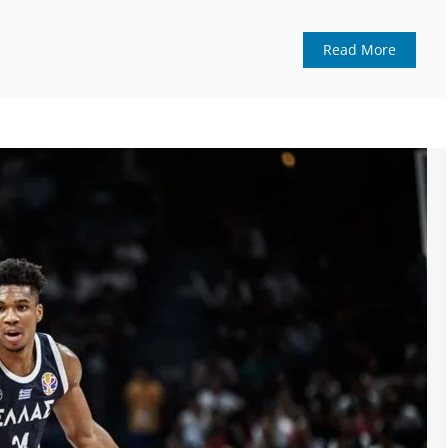
Read More