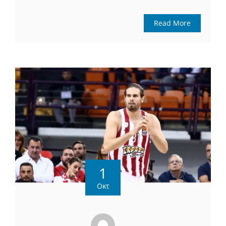
Read More
1
Οκτ