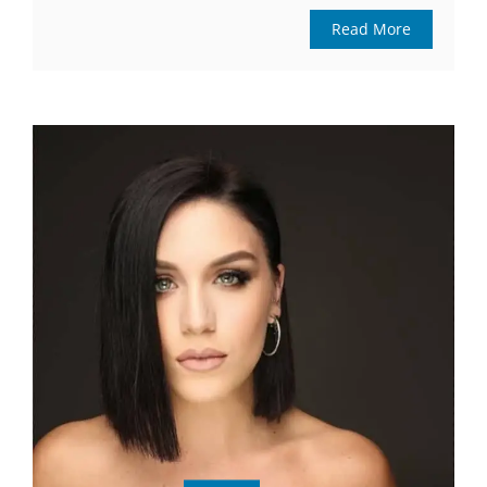
Read More