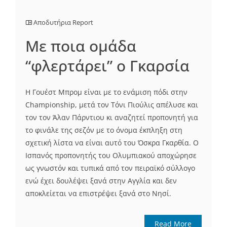
Αποδυτήρια Report
Mε ποια ομάδα
“φλερτάρει” ο Γκαρσία
Η Γουέστ Μπρομ είναι με το ενάμιση πόδι στην
Championship, μετά τον Τόνι Πιούλις απέλυσε και
τον τον Άλαν Πάρντιου κι αναζητεί προπονητή για
το φινάλε της σεζόν με το όνομα έκπληξη στη
σχετική λίστα να είναι αυτό του Όσκρα Γκαρθία. Ο
Ισπανός προπονητής του Ολυμπιακού αποχώρησε
ως γνωστόν και τυπικά από τον πειραϊκό σύλλογο
ενώ έχει δουλέψει ξανά στην Αγγλία και δεν
αποκλείεται να επιστρέψει ξανά στο Νησί.
Read More