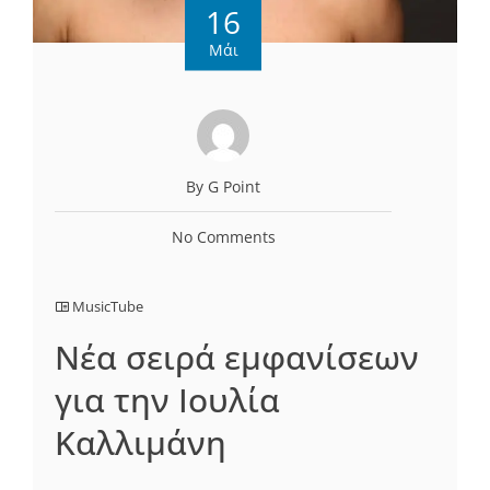
16
Μάι
By G Point
No Comments
MusicTube
Νέα σειρά εμφανίσεων
για την Ιουλία
Καλλιμάνη