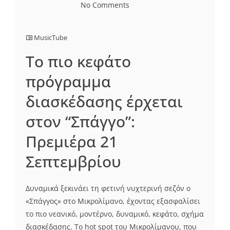
No Comments
MusicTube
Το πιο κεφάτο
πρόγραμμα
διασκέδασης έρχεται
στον “Σπάγγο”:
Πρεμιέρα 21
Σεπτεμβρίου
Δυναμικά ξεκινάει τη φετινή νυχτερινή σεζόν ο
«Σπάγγος» στο Μικρολίμανο, έχοντας εξασφαλίσει
το πιο νεανικό, μοντέρνο, δυναμικό, κεφάτο, σχήμα
διασκέδασης. Το hot spot του Μικρολίμανου, που