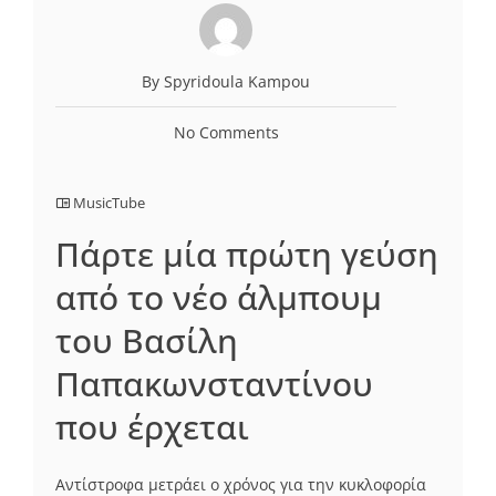
By Spyridoula Kampou
No Comments
MusicTube
Πάρτε μία πρώτη γεύση
από το νέο άλμπουμ
του Βασίλη
Παπακωνσταντίνου
που έρχεται
Αντίστροφα μετράει ο χρόνος για την κυκλοφορία