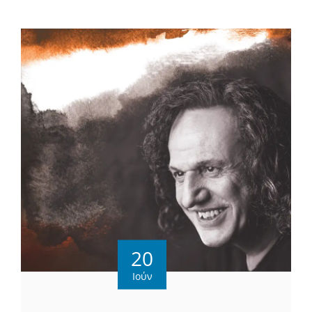
20
Ιούν