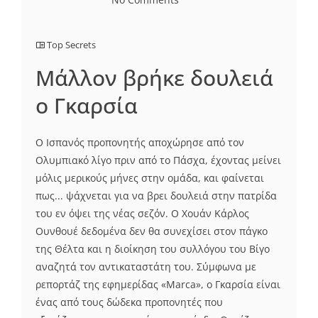
Top Secrets
Μάλλον βρήκε δουλειά
ο Γκαρσία
Ο Ισπανός προπονητής αποχώρησε από τον
Ολυμπιακό λίγο πριν από το Πάσχα, έχοντας μείνει
μόλις μερικούς μήνες στην ομάδα, και φαίνεται
πως... ψάχνεται για να βρει δουλειά στην πατρίδα
του εν όψει της νέας σεζόν. Ο Χουάν Κάρλος
Ουνθουέ δεδομένα δεν θα συνεχίσει στον πάγκο
της Θέλτα και η διοίκηση του συλλόγου του Βίγο
αναζητά τον αντικαταστάτη του. Σύμφωνα με
ρεπορτάζ της εφημερίδας «Marca», ο Γκαρσία είναι
ένας από τους δώδεκα προπονητές που