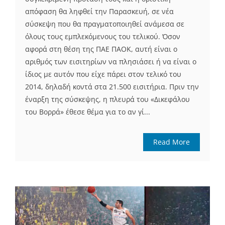
απόφαση θα ληφθεί την Παρασκευή, σε νέα
σύσκεψη που θα πραγματοποιηθεί ανάμεσα σε
όλους τους εμπλεκόμενους του τελικού. Όσον
αφορά στη θέση της ΠΑΕ ΠΑΟΚ, αυτή είναι ο
αριθμός των εισιτηρίων να πλησιάσει ή να είναι ο
ίδιος με αυτόν που είχε πάρει στον τελικό του
2014, δηλαδή κοντά στα 21.500 εισιτήρια. Πριν την
έναρξη της σύσκεψης, η πλευρά του «Δικεφάλου
του Βορρά» έθεσε θέμα για το αν γί...
Read More