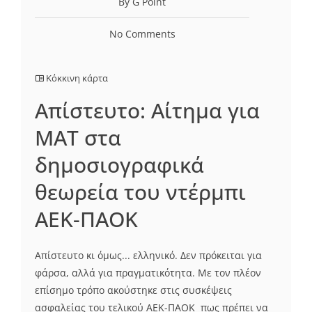
By G Point
No Comments
Κόκκινη κάρτα
Απίστευτο: Αίτημα για
ΜΑΤ στα
δημοσιογραφικά
θεωρεία του ντέρμπι
ΑΕΚ-ΠΑΟΚ
Απίστευτο κι όμως... ελληνικό. Δεν πρόκειται για
φάρσα, αλλά για πραγματικότητα. Με τον πλέον
επίσημο τρόπο ακούστηκε στις συσκέψεις
ασφαλείας του τελικού AEK-ΠΑΟΚ πως πρέπει να