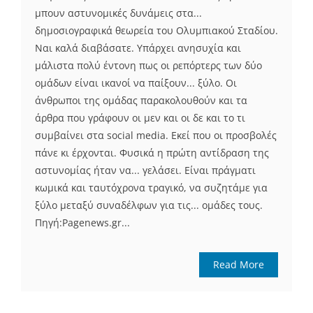
μπουν αστυνομικές δυνάμεις στα...
δημοσιογραφικά θεωρεία του Ολυμπιακού Σταδίου.
Ναι καλά διαβάσατε. Υπάρχει ανησυχία και
μάλιστα πολύ έντονη πως οι ρεπόρτερς των δύο
ομάδων είναι ικανοί να παίξουν... ξύλο. Οι
άνθρωποι της ομάδας παρακολουθούν και τα
άρθρα που γράφουν οι μεν και οι δε και το τι
συμβαίνει στα social media. Εκεί που οι προσβολές
πάνε κι έρχονται. Φυσικά η πρώτη αντίδραση της
αστυνομίας ήταν να... γελάσει. Είναι πράγματι
κωμικά και ταυτόχρονα τραγικό, να συζητάμε για
ξύλο μεταξύ συναδέλφων για τις... ομάδες τους.
Πηγή:Pagenews.gr...
Read More