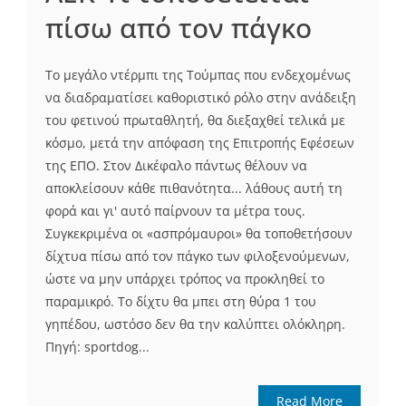
πίσω από τον πάγκο
Το μεγάλο ντέρμπι της Τούμπας που ενδεχομένως
να διαδραματίσει καθοριστικό ρόλο στην ανάδειξη
του φετινού πρωταθλητή, θα διεξαχθεί τελικά με
κόσμο, μετά την απόφαση της Επιτροπής Εφέσεων
της ΕΠΟ. Στον Δικέφαλο πάντως θέλουν να
αποκλείσουν κάθε πιθανότητα... λάθους αυτή τη
φορά και γι' αυτό παίρνουν τα μέτρα τους.
Συγκεκριμένα οι «ασπρόμαυροι» θα τοποθετήσουν
δίχτυα πίσω από τον πάγκο των φιλοξενούμενων,
ώστε να μην υπάρχει τρόπος να προκληθεί το
παραμικρό. Το δίχτυ θα μπει στη θύρα 1 του
γηπέδου, ωστόσο δεν θα την καλύπτει ολόκληρη.
Πηγή: sportdog...
Read More