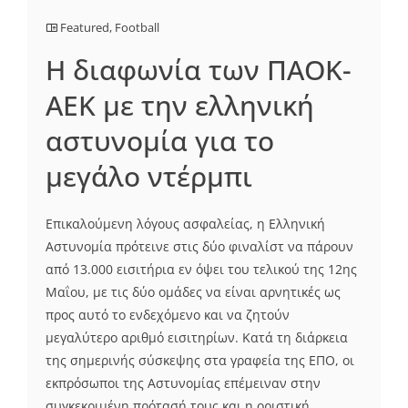
Featured
,
Football
Η διαφωνία των ΠΑΟΚ-
ΑΕΚ με την ελληνική
αστυνομία για το
μεγάλο ντέρμπι
Επικαλούμενη λόγους ασφαλείας, η Ελληνική
Αστυνομία πρότεινε στις δύο φιναλίστ να πάρουν
από 13.000 εισιτήρια εν όψει του τελικού της 12ης
Μαΐου, με τις δύο ομάδες να είναι αρνητικές ως
προς αυτό το ενδεχόμενο και να ζητούν
μεγαλύτερο αριθμό εισιτηρίων. Κατά τη διάρκεια
της σημερινής σύσκεψης στα γραφεία της ΕΠΟ, οι
εκπρόσωποι της Αστυνομίας επέμειναν στην
συγκεκριμένη πρότασή τους και η οριστική