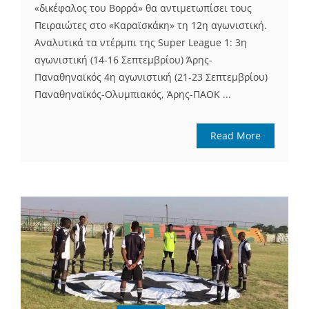
«δικέφαλος του Βορρά» θα αντιμετωπίσει τους
Πειραιώτες στο «Καραϊσκάκη» τη 12η αγωνιστική.
Αναλυτικά τα ντέρμπι της Super League 1: 3η
αγωνιστική (14-16 Σεπτεμβρίου) Άρης-
Παναθηναϊκός 4η αγωνιστική (21-23 Σεπτεμβρίου)
Παναθηναϊκός-Ολυμπιακός, Άρης-ΠΑΟΚ ...
Read More