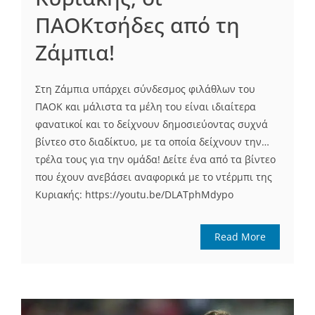
ΠΑΟΚτσήδες από τη
Ζάμπια!
Στη Ζάμπια υπάρχει σύνδεσμος φιλάθλων του
ΠΑΟΚ και μάλιστα τα μέλη του είναι ιδιαίτερα
φανατικοί και το δείχνουν δημοσιεύοντας συχνά
βίντεο στο διαδίκτυο, με τα οποία δείχνουν την…
τρέλα τους για την ομάδα! Δείτε ένα από τα βίντεο
που έχουν ανεβάσει αναφορικά με το ντέρμπι της
Κυριακής: https://youtu.be/DLATphMdypo
Read More