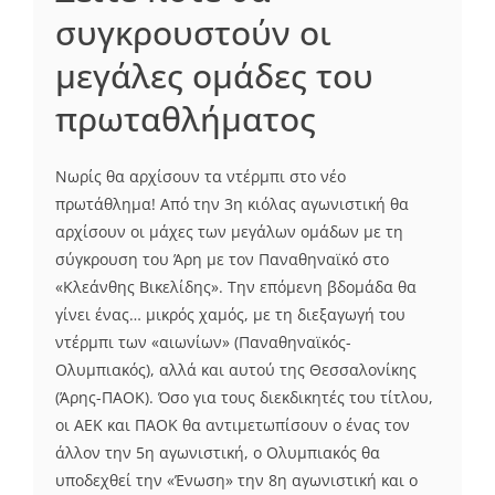
συγκρουστούν οι
μεγάλες ομάδες του
πρωταθλήματος
Νωρίς θα αρχίσουν τα ντέρμπι στο νέο
πρωτάθλημα! Από την 3η κιόλας αγωνιστική θα
αρχίσουν οι μάχες των μεγάλων ομάδων με τη
σύγκρουση του Άρη με τον Παναθηναϊκό στο
«Κλεάνθης Βικελίδης». Την επόμενη βδομάδα θα
γίνει ένας… μικρός χαμός, με τη διεξαγωγή του
ντέρμπι των «αιωνίων» (Παναθηναϊκός-
Ολυμπιακός), αλλά και αυτού της Θεσσαλονίκης
(Άρης-ΠΑΟΚ). Όσο για τους διεκδικητές του τίτλου,
οι ΑΕΚ και ΠΑΟΚ θα αντιμετωπίσουν ο ένας τον
άλλον την 5η αγωνιστική, ο Ολυμπιακός θα
υποδεχθεί την «Ένωση» την 8η αγωνιστική και ο