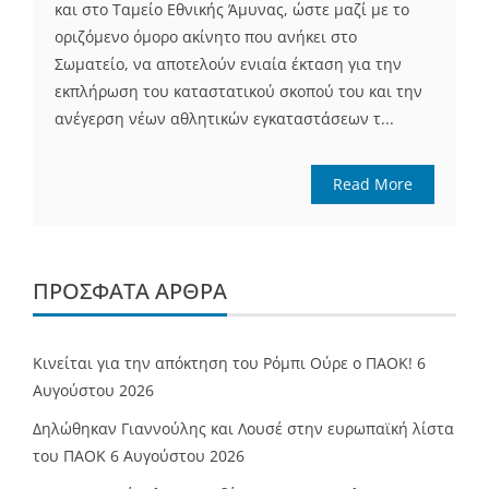
και στο Ταμείο Εθνικής Άμυνας, ώστε μαζί με το
οριζόμενο όμορο ακίνητο που ανήκει στο
Σωματείο, να αποτελούν ενιαία έκταση για την
εκπλήρωση του καταστατικού σκοπού του και την
ανέγερση νέων αθλητικών εγκαταστάσεων τ...
Read More
ΠΡΌΣΦΑΤΑ ΆΡΘΡΑ
Κινείται για την απόκτηση του Ρόμπι Ούρε ο ΠΑΟΚ!
6
Αυγούστου 2026
Δηλώθηκαν Γιαννούλης και Λουσέ στην ευρωπαϊκή λίστα
του ΠΑΟΚ
6 Αυγούστου 2026