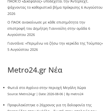
ΠΑΟΚ:Ο «Δικέφαλος» υποδέχεται την Άντερλεχτ,
ψάχνοντας το καθοριστικό βήμα πρόκρισης
6 Αυγούστου
2026
Ο ΠΑΟΚ ανακοίνωσε με κάθε επισημότητα την
επιστροφή του Δημήτρη Γιαννούλη στην ομάδα
6
Αυγούστου 2026
Γιανσάνα: «Περιμένω να ζήσω την κερκίδα της Τούμπας»
5 Αυγούστου 2026
Metro24.gr Νέα
Φωτιά στο Αγρίνιο στην περιοχή Μεγάλη Χώρα
Source:
Metro24.gr
Date: 2026-08-06
By metro24
Προφυλακίστηκε ο 26χρονος για τη δολοφονία της