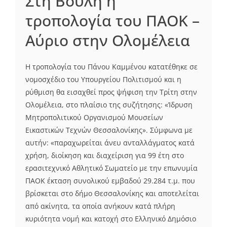
Στη Βουλή η
τροπολογία του ΠΑΟΚ –
Αύριο στην Ολομέλεια
Η τροπολογία του Πάνου Καμμένου κατατέθηκε σε
νομοσχέδιο του Υπουργείου Πολιτισμού και η
ρύθμιση θα εισαχθεί προς ψήφιση την Τρίτη στην
Ολομέλεια, στο πλαίσιο της συζήτησης: «Ίδρυση
Μητροπολιτικού Οργανισμού Μουσείων
Εικαστικών Τεχνών Θεσσαλονίκης». Σύμφωνα με
αυτήν: «παραχωρείται άνευ ανταλλάγματος κατά
χρήση, διοίκηση και διαχείριση για 99 έτη στο
ερασιτεχνικό Αθλητικό Σωματείο με την επωνυμία
ΠΑΟΚ έκταση συνολικού εμβαδού 29.284 τ.μ. που
βρίσκεται στο δήμο Θεσσαλονίκης και αποτελείται
από ακίνητα, τα οποία ανήκουν κατά πλήρη
κυριότητα νομή και κατοχή στο Ελληνικό Δημόσιο