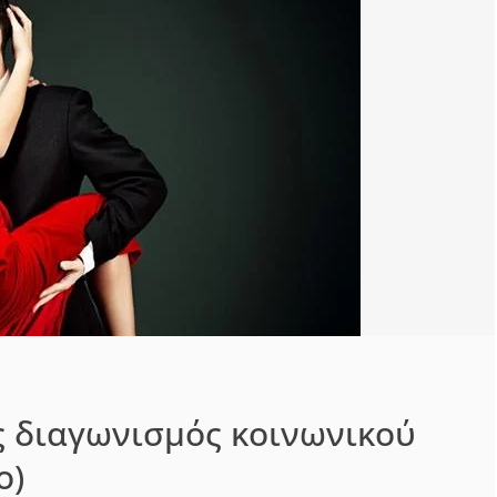
 διαγωνισμός κοινωνικού
o)