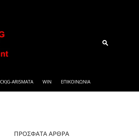
.GR
CK)G-ARISMATA
WIN
ΕΠΙΚΟΙΝΩΝΊΑ
ΠΡΌΣΦΑΤΑ ΆΡΘΡΑ