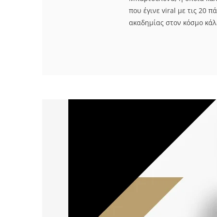
που έγινε viral με τις 20 
ακαδημίας στον κόσμο κάλ