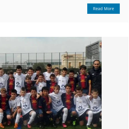
Read More