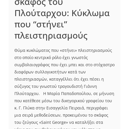
σκάφος του
Πλούταρχου: Κύκλωμα
που “στήνει”
πλειστηριασμούς
Θύμα κυκλώματος που «στήνει» πλειστηριασμούς
στο οποίο κεντρικό ρόλο έχει γνωστός
συμβολαιογράφος που έχει μπει και στο στόχαστρο
διαφόρων συλλογικοτήτων κατά των
πλειστηριασμών, καταγγέλλει ότι έχει πέσει η
σύζυγος του γνωστού τραγουδιστή Γιάννη
Πλούταρχου. Η Μαρία Παπαδοπούλου, σε μήνυση
που κατέθεσε μέσω του δικηγορικού γραφείου του
κ. Γ. Γλύκα στην Εισαγγελία Πειραιά, περιγράφει
μια σειρά μεθοδεύσεων, προκειμένου το σκάφος
του ζεύγους «Saint George» να καταλήξει στα