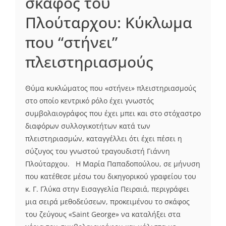
σκάφος του
Πλούταρχου: Κύκλωμα
που “στήνει”
πλειστηριασμούς
Θύμα κυκλώματος που «στήνει» πλειστηριασμούς
στο οποίο κεντρικό ρόλο έχει γνωστός
συμβολαιογράφος που έχει μπει και στο στόχαστρο
διαφόρων συλλογικοτήτων κατά των
πλειστηριασμών, καταγγέλλει ότι έχει πέσει η
σύζυγος του γνωστού τραγουδιστή Γιάννη
Πλούταρχου. Η Μαρία Παπαδοπούλου, σε μήνυση
που κατέθεσε μέσω του δικηγορικού γραφείου του
κ. Γ. Γλύκα στην Εισαγγελία Πειραιά, περιγράφει
μια σειρά μεθοδεύσεων, προκειμένου το σκάφος
του ζεύγους «Saint George» να καταλήξει στα