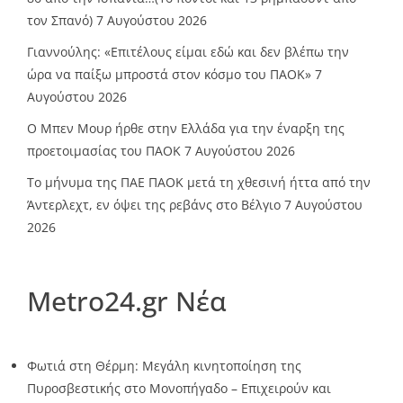
τον Σπανό)
7 Αυγούστου 2026
Γιαννούλης: «Επιτέλους είμαι εδώ και δεν βλέπω την
ώρα να παίξω μπροστά στον κόσμο του ΠΑΟΚ»
7
Αυγούστου 2026
O Mπεν Μουρ ήρθε στην Ελλάδα για την έναρξη της
προετοιμασίας του ΠΑΟΚ
7 Αυγούστου 2026
Το μήνυμα της ΠΑΕ ΠΑΟΚ μετά τη χθεσινή ήττα από την
Άντερλεχτ, εν όψει της ρεβάνς στο Βέλγιο
7 Αυγούστου
2026
Metro24.gr Νέα
Φωτιά στη Θέρμη: Μεγάλη κινητοποίηση της
Πυροσβεστικής στο Μονοπήγαδο – Επιχειρούν και