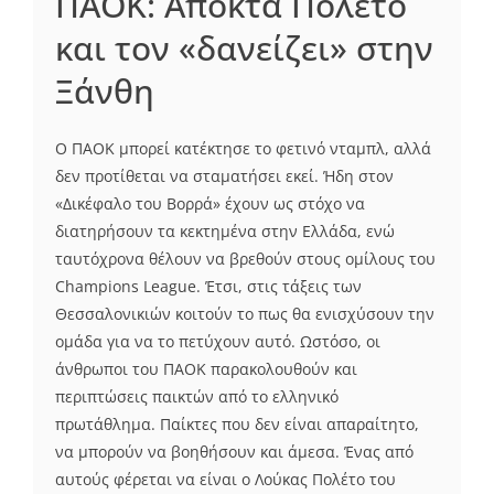
ΠΑΟΚ: Αποκτά Πολέτο
και τον «δανείζει» στην
Ξάνθη
Ο ΠΑΟΚ μπορεί κατέκτησε το φετινό νταμπλ, αλλά
δεν προτίθεται να σταματήσει εκεί. Ήδη στον
«Δικέφαλο του Βορρά» έχουν ως στόχο να
διατηρήσουν τα κεκτημένα στην Ελλάδα, ενώ
ταυτόχρονα θέλουν να βρεθούν στους ομίλους του
Champions League. Έτσι, στις τάξεις των
Θεσσαλονικιών κοιτούν το πως θα ενισχύσουν την
ομάδα για να το πετύχουν αυτό. Ωστόσο, οι
άνθρωποι του ΠΑΟΚ παρακολουθούν και
περιπτώσεις παικτών από το ελληνικό
πρωτάθλημα. Παίκτες που δεν είναι απαραίτητο,
να μπορούν να βοηθήσουν και άμεσα. Ένας από
αυτούς φέρεται να είναι ο Λούκας Πολέτο του