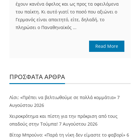
έχουν κανένα όφελος και ως προς τα οφειλόμενα
του παίκτη. Κι αυτό γιατί το ποσό που αξιώνει ο
Γερμανός είναι απαιτητό, είτε, δηλαδή, το
πληρώσει ο Παναθηναϊκός ...
Read More
ΠΡΌΣΦΑΤΑ ΆΡΘΡΑ
Λίσι: «Πρέπει να βελτιωθούμε σε πολλά κομμάτια»
7
Αυγούστου 2026
Χειροκρότημα και πίστη για την πρόκριση από τους
οπαδούς στην Τούμπα!
7 Αυγούστου 2026
Βίτορ Μπρούνο: «Παρά τη νίκη δεν είμαστε το φαβορί»
6