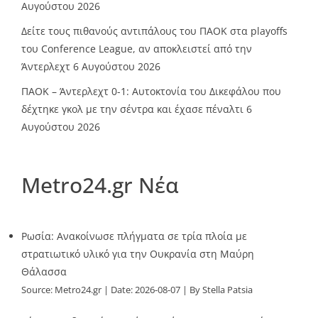
Αυγούστου 2026
Δείτε τους πιθανούς αντιπάλους του ΠΑΟΚ στα playoffs
του Conference League, αν αποκλειστεί από την
Άντερλεχτ
6 Αυγούστου 2026
ΠΑΟΚ – Άντερλεχτ 0-1: Αυτοκτονία του Δικεφάλου που
δέχτηκε γκολ με την σέντρα και έχασε πέναλτι
6
Αυγούστου 2026
Metro24.gr Νέα
Ρωσία: Ανακοίνωσε πλήγματα σε τρία πλοία με
στρατιωτικό υλικό για την Ουκρανία στη Μαύρη
Θάλασσα
Source:
Metro24.gr
Date: 2026-08-07
By Stella Patsia