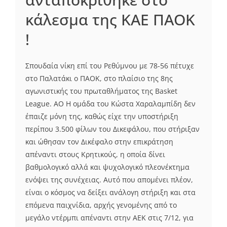
κάλεσμα της ΚΑΕ ΠΑΟΚ
!
Σπουδαία νίκη επί του Ρεθύμνου με 78-56 πέτυχε
στο Παλατάκι ο ΠΑΟΚ, στο πλαίσιο της 8ης
αγωνιστικής του πρωταθλήματος της Basket
League. AO Η ομάδα του Κώστα Χαραλαμπίδη δεν
έπαιζε μόνη της, καθώς είχε την υποστήριξη
περίπου 3.500 φίλων του Δικεφάλου, που στήριξαν
και ώθησαν τον Δικέφαλο στην επικράτηση
απέναντι στους Κρητικούς, η οποία δίνει
βαθμολογικό αλλά και ψυχολογικό πλεονέκτημα
ενόψει της συνέχειας. Αυτό που απομένει πλέον,
είναι ο κόσμος να δείξει ανάλογη στήριξη και στα
επόμενα παιχνίδια, αρχής γενομένης από το
μεγάλο ντέρμπι απέναντι στην ΑΕΚ στις 7/12, για