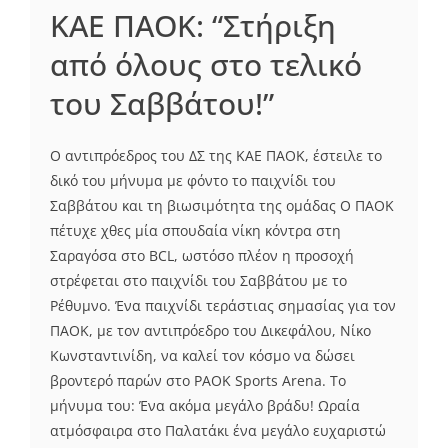
ΚΑΕ ΠΑΟΚ: “Στήριξη
από όλους στο τελικό
του Σαββάτου!”
Ο αντιπρόεδρος του ΔΣ της ΚΑΕ ΠΑΟΚ, έστειλε το
δικό του μήνυμα με φόντο το παιχνίδι του
Σαββάτου και τη βιωσιμότητα της ομάδας Ο ΠΑΟΚ
πέτυχε χθες μία σπουδαία νίκη κόντρα στη
Σαραγόσα στο BCL, ωστόσο πλέον η προσοχή
στρέφεται στο παιχνίδι του Σαββάτου με το
Ρέθυμνο. Ένα παιχνίδι τεράστιας σημασίας για τον
ΠΑΟΚ, με τον αντιπρόεδρο του Δικεφάλου, Νίκο
Κωνσταντινίδη, να καλεί τον κόσμο να δώσει
βροντερό παρών στο PAOK Sports Arena. Το
μήνυμα του: Ένα ακόμα μεγάλο βράδυ! Ωραία
ατμόσφαιρα στο Παλατάκι ένα μεγάλο ευχαριστώ