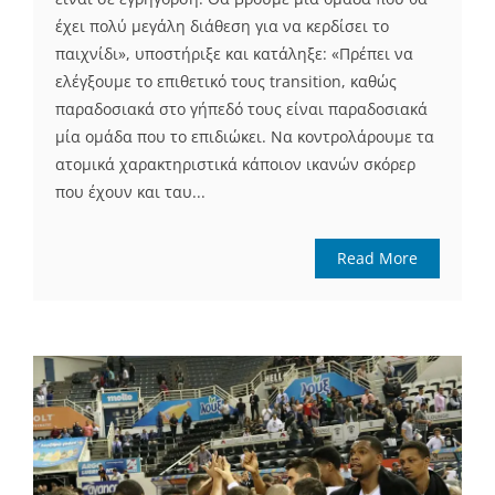
έχει πολύ μεγάλη διάθεση για να κερδίσει το
παιχνίδι», υποστήριξε και κατάληξε: «Πρέπει να
ελέγξουμε το επιθετικό τους transition, καθώς
παραδοσιακά στο γήπεδό τους είναι παραδοσιακά
μία ομάδα που το επιδιώκει. Να κοντρολάρουμε τα
ατομικά χαρακτηριστικά κάποιον ικανών σκόρερ
που έχουν και ταυ...
Read More