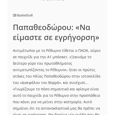
Basketball
Παπαθεοδώρου: «Να
είμαστε σε εγρήγορση»
Αντιμέτωπos με το Ρέθυμνο τίθεται o ΠΑΟΚ, αύριο
σε παιχνίδι για την Α1 μπάσκετ. «Ξεκινάμε το
δεύτερο γύρο του πρωταθλήματος
αντιμετωπίζοντας το Ρέθυμνο», ήταν οι πρώτες
ατάκες του Ηλίας Παπαθεοδώρου στην ιστοσελίδα
του «Δικεφάλου του Βορρά», και συνέχισε...
«Γνωρίζουμε το πόσο σημαντικό και κρίσιμο είναι
αυτό το παιχνίδι για το Ρέθυμνο στην προσπάθεια
που κάνει για να μείνει στην κατηγορία. Αυτό
σημαίνει ότι τα αντανακλαστικά μας θα πρέπει να
είναι σε εγρήγορση. Θα βρούμε μία ομάδα που θα