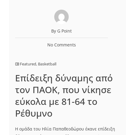
By G Point
No Comments
Featured
,
Basketball
Επίδειξη δύναμης από
τον ΠΑΟΚ, που νίκησε
εύκολα με 81-64 το
Ρέθυμνο
Η ομάδα του Ηλία Παπαθεοδώρου έκανε επίδειξη