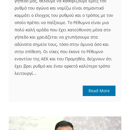
γήπεδό μας, θέλουμε να καθορίζουμε εμείς τον
ρυθμό του αγώνα και νομίζω είναι σημαντικό
κομμάτι ο έλεγχος του ρυθμού και ο τρόπος με τον
οποίο πρέπει να παίξουμε. Το Ρέθυμνο είναι μια
πολύ καλή ομάδα που έχει κατεύθυνση μέσα στο
γήπεδο και χρειάζεται να χτυπήσουμε στα
αδύνατα σημεία τους, τόσο στην άμυνα όσο και
στην επίθεση. Οι νίκες που έκανε το Ρέθυμνο
εναντίον της ΑΕΚ και του Προμηθέα, δείχνουν ότι
έχει βρει ρυθμό και έναν αρκετά καλύτερο τρόπο
λειτουργί...
Read More