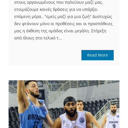
στους οργανωμένους που παλεύουν μαζί μας,
ετοιμάζουμε κοινές δράσεις για να υπάρξει
επόμενη μέρα.. "εμείς μαζί για μια ζωή" Δυστυχώς
δεν φτάνουν μόνο οι προθέσεις και οι προσπάθειες
μας η έκθεση της ομάδας είναι μεγάλη. Στήριξη
από όλους στο τελικό τ...
Read More