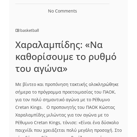
No Comments
basketball
Χαραλαμπίδης: «Να
καθορίσουμε το ρυθμό
του αγώνα»
Με βίντεο και προπόνηση τακτικής ολοκληρώθηκε
σήμερα το πρόγραμμα προετοιμασίας του ΠΑΟΚ,
για τον πολύ σημαντικό αγώνα με το Ρέθυμνο
Cretan Kings. O προπονητής του ΠΑΟΚ Κώστας
Χαραλαμπίδης μιλώντας για τον αγώνα με το
Ρέθυμνο Cretan Kings, τόνισε: «Είναι ένα δύσκολο
παιχνίδι που χρειάζεται πολύ μεγάλη προσοχή. Στο