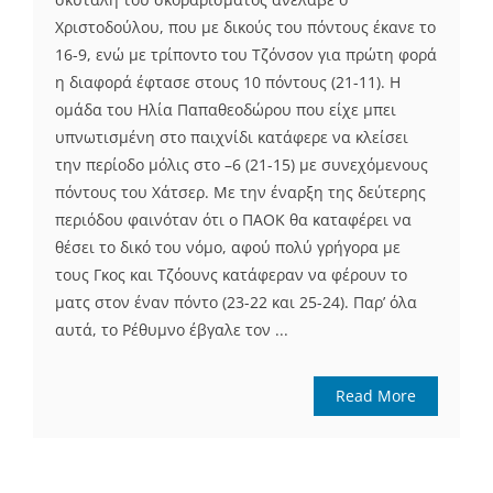
Χριστοδούλου, που με δικούς του πόντους έκανε το
16-9, ενώ με τρίποντο του Τζόνσον για πρώτη φορά
η διαφορά έφτασε στους 10 πόντους (21-11). Η
ομάδα του Ηλία Παπαθεοδώρου που είχε μπει
υπνωτισμένη στο παιχνίδι κατάφερε να κλείσει
την περίοδο μόλις στο –6 (21-15) με συνεχόμενους
πόντους του Χάτσερ. Με την έναρξη της δεύτερης
περιόδου φαινόταν ότι ο ΠΑΟΚ θα καταφέρει να
θέσει το δικό του νόμο, αφού πολύ γρήγορα με
τους Γκος και Τζόουνς κατάφεραν να φέρουν το
ματς στον έναν πόντο (23-22 και 25-24). Παρ’ όλα
αυτά, το Ρέθυμνο έβγαλε τον ...
Read More