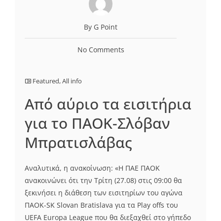
By G Point
No Comments
Featured
,
All info
Από αύριο τα εισιτήρια
για το ΠΑΟΚ-Σλόβαν
Μπρατισλάβας
Αναλυτικά, η ανακοίνωση: «Η ΠΑΕ ΠΑΟΚ
ανακοινώνει ότι την Τρίτη (27.08) στις 09:00 θα
ξεκινήσει η διάθεση των εισιτηρίων του αγώνα
ΠΑΟΚ-SK Slovan Bratislava για τα Play offs του
UEFA Europa League που θα διεξαχθεί στο γήπεδο