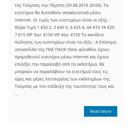
της Τούμπας την Πέμπτη (29.08.2019 20:00). Τα
εισιτήρια θα διατεθούν αποκλειστικά μέσω
internet. Οι τιμές των εισιτηρίων είναι οι εξής :
Θύρα Τιμή 1 €50 2, 3 €40 5, 6 €25 4, 4A €10 7Α €20
7 €15 VIP 3ου: €150 VIP 4ου: €150 Τα κανάλια
πώλησης των εισιτηρίων είναι τα εξής : A.Επίσημη
ιστοσελίδα της ΠΑΕ ΠΑΟΚ Όσοι φίλαθλοι έχουν
προμηθευτεί εισιτήριο μέσω internet και έχουν
επιλέξει την παραλαβή από τα εκδοτήρια, θα
μπορούν να παραλάβουν τα εισιτήριά τους τις
ώρες και μέρες λειτουργίας των εκδοτηρίων της
Τούμπας με την επίδειξη της ταυτότητας τους και
...
Read More