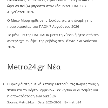
ώρα να παίξω μπροστά στον κόσμο του ΠΑΟΚ»
7
Αυγούστου 2026
O Mπεν Μουρ ήρθε στην Ελλάδα για την έναρξη της
προετοιμασίας του ΠΑΟΚ
7 Αυγούστου 2026
Το μήνυμα της ΠΑΕ ΠΑΟΚ μετά τη χθεσινή ήττα από την
Άντερλεχτ, εν όψει της ρεβάνς στο Βέλγιο
7 Αυγούστου
2026
Metro24.gr Νέα
Πυρκαγιά στη Δυτική Αττική: Μετρούν τις πληγές τους η
Ψάθα και το Πόρτο Γερμενό – Ξεκίνησαν οι αυτοψίες και
η αποκατάσταση των δικτύων
Source:
Metro24.gr
Date: 2026-08-08
By metro24