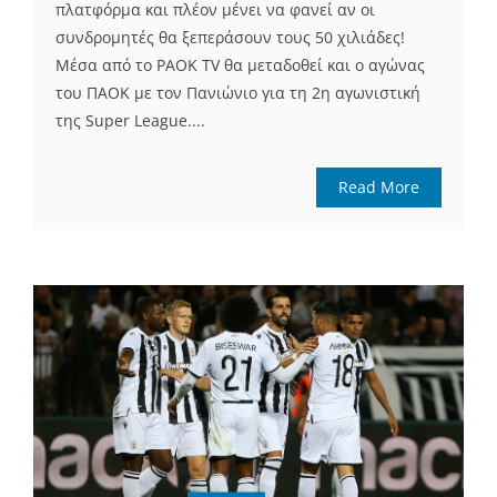
πλατφόρμα και πλέον μένει να φανεί αν οι
συνδρομητές θα ξεπεράσουν τους 50 χιλιάδες!
Μέσα από το PAOK TV θα μεταδοθεί και ο αγώνας
του ΠΑΟΚ με τον Πανιώνιο για τη 2η αγωνιστική
της Super League....
Read More