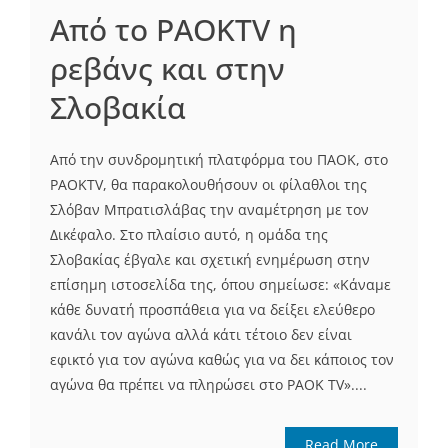
Από το PAOKTV η
ρεβάνς και στην
Σλοβακία
Από την συνδρομητική πλατφόρμα του ΠΑΟΚ, στο
PAOKTV, θα παρακολουθήσουν οι φίλαθλοι της
Σλόβαν Μπρατισλάβας την αναμέτρηση με τον
Δικέφαλο. Στο πλαίσιο αυτό, η ομάδα της
Σλοβακίας έβγαλε και σχετική ενημέρωση στην
επίσημη ιστοσελίδα της, όπου σημείωσε: «Κάναμε
κάθε δυνατή προσπάθεια για να δείξει ελεύθερο
κανάλι τον αγώνα αλλά κάτι τέτοιο δεν είναι
εφικτό για τον αγώνα καθώς για να δει κάποιος τον
αγώνα θα πρέπει να πληρώσει στο PAOK TV»....
Read More