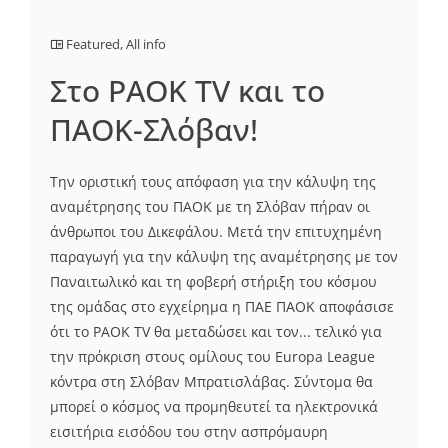
Featured
,
All info
Στο PAOK TV και το
ΠΑΟΚ-Σλόβαν!
Την οριστική τους απόφαση για την κάλυψη της
αναμέτρησης του ΠΑΟΚ με τη Σλόβαν πήραν οι
άνθρωποι του Δικεφάλου. Μετά την επιτυχημένη
παραγωγή για την κάλυψη της αναμέτρησης με τον
Παναιτωλικό και τη φοβερή στήριξη του κόσμου
της ομάδας στο εγχείρημα η ΠΑΕ ΠΑΟΚ αποφάσισε
ότι το PAOK TV θα μεταδώσει και τον... τελικό για
την πρόκριση στους ομίλους του Europa League
κόντρα στη Σλόβαν Μπρατισλάβας. Σύντομα θα
μπορεί ο κόσμος να προμηθευτεί τα ηλεκτρονικά
εισιτήρια εισόδου του στην ασπρόμαυρη