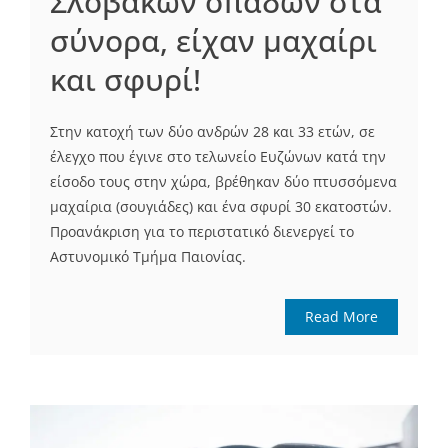
Σλοβάκων οπαδών στα
σύνορα, είχαν μαχαίρι
και σφυρί!
Στην κατοχή των δύο ανδρών 28 και 33 ετών, σε
έλεγχο που έγινε στο τελωνείο Ευζώνων κατά την
είσοδο τους στην χώρα, βρέθηκαν δύο πτυσσόμενα
μαχαίρια (σουγιάδες) και ένα σφυρί 30 εκατοστών.
Προανάκριση για το περιστατικό διενεργεί το
Αστυνομικό Τμήμα Παιονίας.
Read More