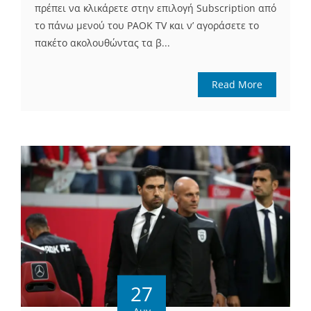
πρέπει να κλικάρετε στην επιλογή Subscription από
το πάνω μενού του PAΟK TV και ν’ αγοράσετε το
πακέτο ακολουθώντας τα β...
Read More
27