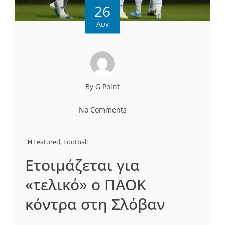
26
Αυγ
By G Point
No Comments
Featured
,
Football
Ετοιμάζεται για
«τελικό» ο ΠΑΟΚ
κόντρα στη Σλόβαν