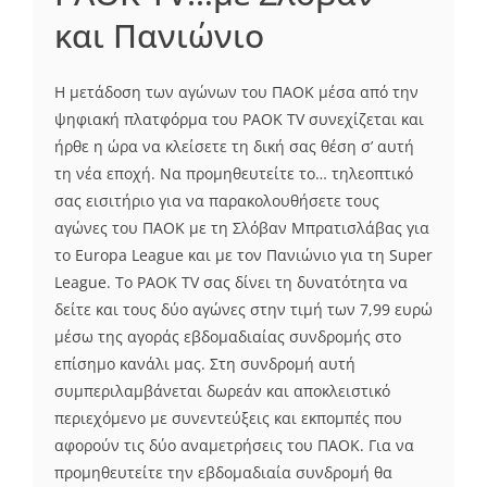
και Πανιώνιο
Η μετάδοση των αγώνων του ΠΑΟΚ μέσα από την
ψηφιακή πλατφόρμα του PAOK TV συνεχίζεται και
ήρθε η ώρα να κλείσετε τη δική σας θέση σ’ αυτή
τη νέα εποχή. Να προμηθευτείτε το… τηλεοπτικό
σας εισιτήριο για να παρακολουθήσετε τους
αγώνες του ΠΑΟΚ με τη Σλόβαν Μπρατισλάβας για
το Europa League και με τον Πανιώνιο για τη Super
League. Το PAOK TV σας δίνει τη δυνατότητα να
δείτε και τους δύο αγώνες στην τιμή των 7,99 ευρώ
μέσω της αγοράς εβδομαδιαίας συνδρομής στο
επίσημο κανάλι μας. Στη συνδρομή αυτή
συμπεριλαμβάνεται δωρεάν και αποκλειστικό
περιεχόμενο με συνεντεύξεις και εκπομπές που
αφορούν τις δύο αναμετρήσεις του ΠΑΟΚ. Για να
προμηθευτείτε την εβδομαδιαία συνδρομή θα