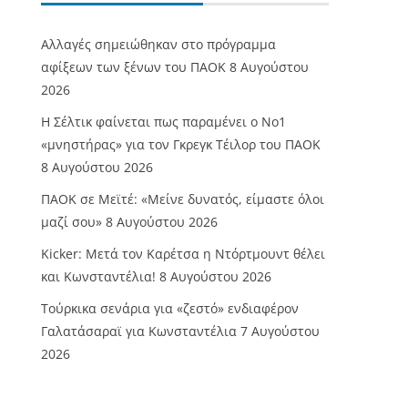
Αλλαγές σημειώθηκαν στο πρόγραμμα
αφίξεων των ξένων του ΠΑΟΚ
8 Αυγούστου
2026
Η Σέλτικ φαίνεται πως παραμένει ο Νο1
«μνηστήρας» για τον Γκρεγκ Τέιλορ του ΠΑΟΚ
8 Αυγούστου 2026
ΠΑΟΚ σε Μεϊτέ: «Μείνε δυνατός, είμαστε όλοι
μαζί σου»
8 Αυγούστου 2026
Kicker: Μετά τον Καρέτσα η Ντόρτμουντ θέλει
και Κωνσταντέλια!
8 Αυγούστου 2026
Τούρκικα σενάρια για «ζεστό» ενδιαφέρον
Γαλατάσαραϊ για Κωνσταντέλια
7 Αυγούστου
2026