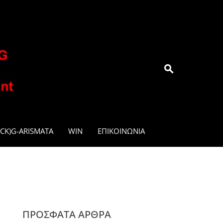
.GR
CK)G-ARISMATA
WIN
ΕΠΙΚΟΙΝΩΝΊΑ
ΠΡΌΣΦΑΤΑ ΆΡΘΡΑ