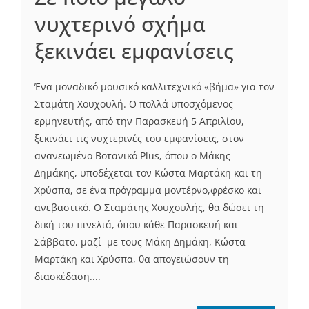
νυχτερινό σχήμα
ξεκινάει εμφανίσεις
Ένα μοναδικό μουσικό καλλιτεχνικό «βήμα» για τον
Σταμάτη Χουχουλή. Ο πολλά υποσχόμενος
ερμηνευτής, από την Παρασκευή 5 Απριλίου,
ξεκινάει τις νυχτερινές του εμφανίσεις, στον
ανανεωμένο Βοτανικό Plus, όπου ο Μάκης
Δημάκης, υποδέχεται τον Κώστα Μαρτάκη και τη
Χρύσπα, σε ένα πρόγραμμα μοντέρνο,φρέσκο και
ανεβαστικό. Ο Σταμάτης Χουχουλής, θα δώσει τη
δική του πινελιά, όπου κάθε Παρασκευή και
Σάββατο, μαζί με τους Μάκη Δημάκη, Κώστα
Μαρτάκη και Χρύσπα, θα απογειώσουν τη
διασκέδαση....