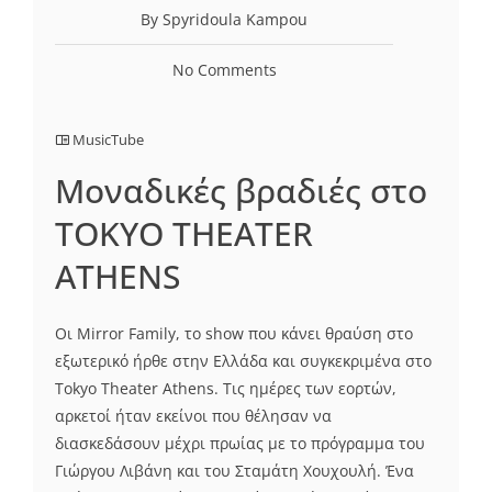
By Spyridoula Kampou
No Comments
MusicTube
Μοναδικές βραδιές στο
TOKYO THEATER
ATHENS
Οι Mirror Family, το show που κάνει θραύση στο
εξωτερικό ήρθε στην Ελλάδα και συγκεκριμένα στο
Tokyo Theater Athens. Τις ημέρες των εορτών,
αρκετοί ήταν εκείνοι που θέλησαν να
διασκεδάσουν μέχρι πρωίας με το πρόγραμμα του
Γιώργου Λιβάνη και του Σταμάτη Χουχουλή. Ένα