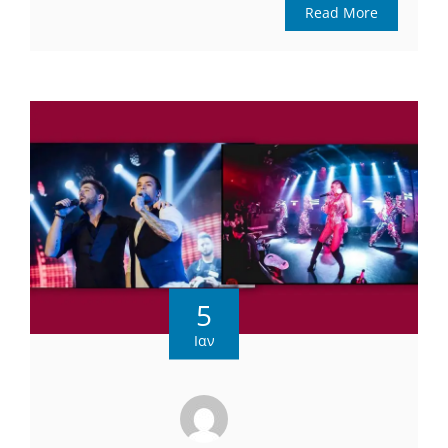
Read More
5
Ιαν