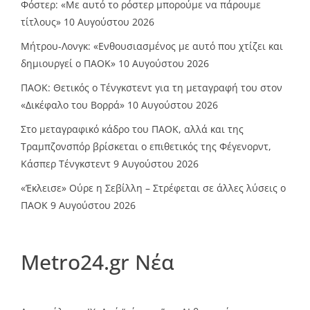
Φόστερ: «Με αυτό το ρόστερ μπορούμε να πάρουμε
τίτλους»
10 Αυγούστου 2026
Μήτρου-Λονγκ: «Ενθουσιασμένος με αυτό που χτίζει και
δημιουργεί ο ΠΑΟΚ»
10 Αυγούστου 2026
ΠΑΟΚ: Θετικός ο Τένγκστεντ για τη μεταγραφή του στον
«Δικέφαλο του Βορρά»
10 Αυγούστου 2026
Στο μεταγραφικό κάδρο του ΠΑΟΚ, αλλά και της
Τραμπζονσπόρ βρίσκεται ο επιθετικός της Φέγενορντ,
Κάσπερ Τένγκστεντ
9 Αυγούστου 2026
«Έκλεισε» Ούρε η Σεβίλλη – Στρέφεται σε άλλες λύσεις ο
ΠΑΟΚ
9 Αυγούστου 2026
Metro24.gr Νέα