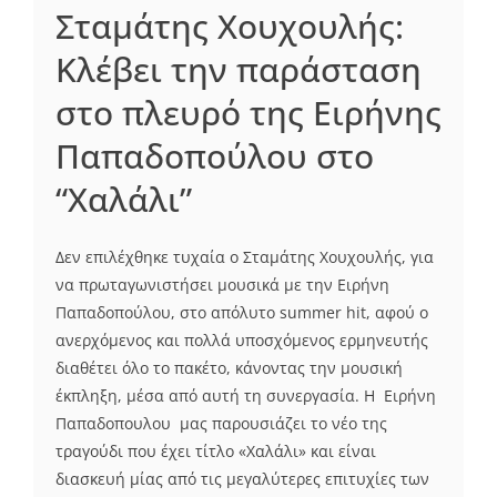
Σταμάτης Χουχουλής:
Κλέβει την παράσταση
στο πλευρό της Ειρήνης
Παπαδοπούλου στο
“Χαλάλι”
Δεν επιλέχθηκε τυχαία ο Σταμάτης Χουχουλής, για
να πρωταγωνιστήσει μουσικά με την Ειρήνη
Παπαδοπούλου, στο απόλυτο summer hit, αφού ο
ανερχόμενος και πολλά υποσχόμενος ερμηνευτής
διαθέτει όλο το πακέτο, κάνοντας την μουσική
έκπληξη, μέσα από αυτή τη συνεργασία. Η Ειρήνη
Παπαδοπουλου μας παρουσιάζει το νέο της
τραγούδι που έχει τίτλο «Χαλάλι» και είναι
διασκευή μίας από τις μεγαλύτερες επιτυχίες των