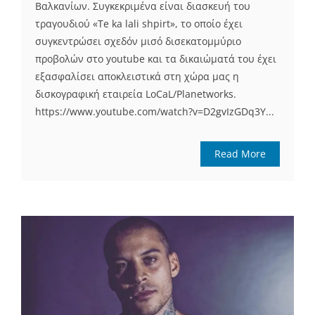
Βαλκανίων. Συγκεκριμένα είναι διασκευή του
τραγουδιού «Te ka lali shpirt», το οποίο έχει
συγκεντρώσει σχεδόν μισό δισεκατομμύριο
προβολών στο youtube και τα δικαιώματά του έχει
εξασφαλίσει αποκλειστικά στη χώρα μας η
δισκογραφική εταιρεία LoCaL/Planetworks.
https://www.youtube.com/watch?v=D2gvIzGDq3Y...
Read More