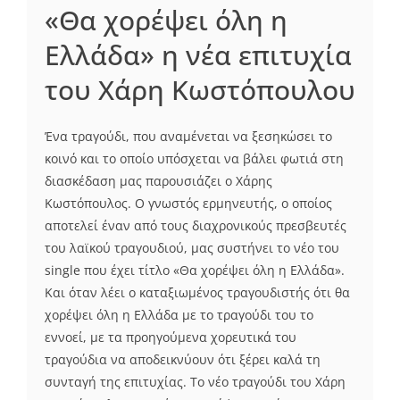
«Θα χορέψει όλη η
Ελλάδα» η νέα επιτυχία
του Χάρη Κωστόπουλου
Ένα τραγούδι, που αναμένεται να ξεσηκώσει το
κοινό και το οποίο υπόσχεται να βάλει φωτιά στη
διασκέδαση μας παρουσιάζει ο Χάρης
Κωστόπουλος. Ο γνωστός ερμηνευτής, ο οποίος
αποτελεί έναν από τους διαχρονικούς πρεσβευτές
του λαϊκού τραγουδιού, μας συστήνει το νέο του
single που έχει τίτλο «Θα χορέψει όλη η Ελλάδα».
Και όταν λέει ο καταξιωμένος τραγουδιστής ότι θα
χορέψει όλη η Ελλάδα με το τραγούδι του το
εννοεί, με τα προηγούμενα χορευτικά του
τραγούδια να αποδεικνύουν ότι ξέρει καλά τη
συνταγή της επιτυχίας. Το νέο τραγούδι του Χάρη