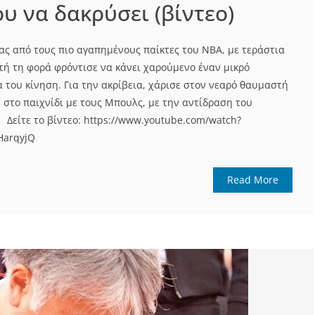
υ να δακρύσει (βίντεο)
ας από τους πιο αγαπημένους παίκτες του ΝΒΑ, με τεράστια
τή τη φορά φρόντισε να κάνει χαρούμενο έναν μικρό
 του κίνηση. Για την ακρίβεια, χάρισε στον νεαρό θαυμαστή
 στο παιχνίδι με τους Μπουλς, με την αντίδραση του
ή! Δείτε το βίντεο: https://www.youtube.com/watch?
HarqyjQ
Read More