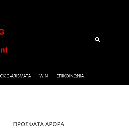
.GR
CK)G-ARISMATA
WIN
ΕΠΙΚΟΙΝΩΝΊΑ
ΠΡΌΣΦΑΤΑ ΆΡΘΡΑ