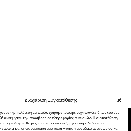
Διαχείριση Συγκατάθεσης
χουμε την καλύτερη εμπειρία, χρησιμοποιούμε τεχνολογίες όπως cookies
οθήκευση ή/και την πρόσβαση σε πληροφορίες συσκευών. Η συγκατάθεση
λόγω τεχνολογίες θα μας επιτρέψει να επεξεργαστούμε δεδομένα
 χαρακτήρα, όπως συμπεριφορά περιήγησης ή μοναδικά αναγνωριστικά