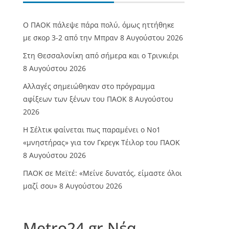
Ο ΠΑΟΚ πάλεψε πάρα πολύ, όμως ηττήθηκε
με σκορ 3-2 από την Μπραν
8 Αυγούστου 2026
Στη Θεσσαλονίκη από σήμερα και ο Τρινκιέρι
8 Αυγούστου 2026
Αλλαγές σημειώθηκαν στο πρόγραμμα
αφίξεων των ξένων του ΠΑΟΚ
8 Αυγούστου
2026
Η Σέλτικ φαίνεται πως παραμένει ο Νο1
«μνηστήρας» για τον Γκρεγκ Τέιλορ του ΠΑΟΚ
8 Αυγούστου 2026
ΠΑΟΚ σε Μεϊτέ: «Μείνε δυνατός, είμαστε όλοι
μαζί σου»
8 Αυγούστου 2026
Metro24.gr Νέα