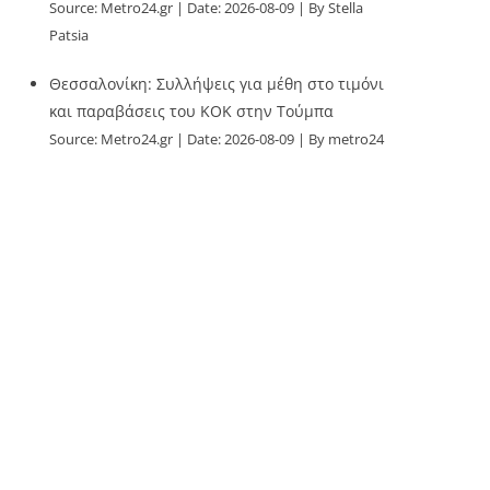
Source:
Metro24.gr
Date: 2026-08-09
By Stella
Patsia
Θεσσαλονίκη: Συλλήψεις για μέθη στο τιμόνι
και παραβάσεις του ΚΟΚ στην Τούμπα
Source:
Metro24.gr
Date: 2026-08-09
By metro24