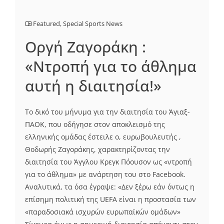
Featured
,
Special Sports News
Oργή Ζαγοράκη :
«Ντροπή για το άθλημα
αυτή η διαιτησία!»
Το δικό του μήνυμα για την διαιτησία του Άγιαξ-
ΠΑΟΚ, που οδήγησε στον αποκλεισμό της
ελληνικής ομάδας έστειλε ο, ευρωβουλευτής ,
Θοδωρής Ζαγοράκης, χαρακτηρίζοντας την
διαιτησία του Άγγλου Κρεγκ Πόουσον ως «ντροπή
για το άθλημα» με ανάρτηση του στο Facebook.
Αναλυτικά, τα όσα έγραψε: «Δεν ξέρω εάν όντως η
επίσημη πολιτική της UEFA είναι η προστασία των
«παραδοσιακά ισχυρών ευρωπαϊκών ομάδων»