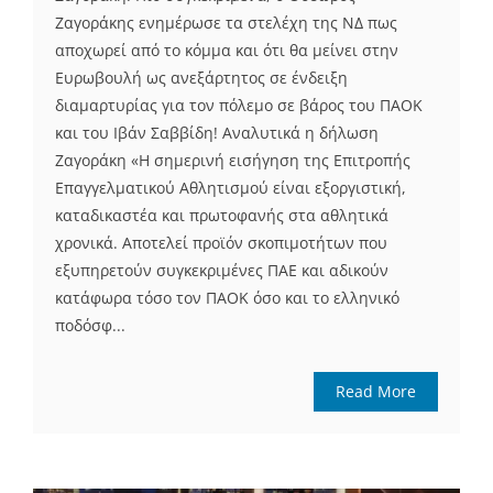
Ζαγοράκης ενημέρωσε τα στελέχη της ΝΔ πως
αποχωρεί από το κόμμα και ότι θα μείνει στην
Ευρωβουλή ως ανεξάρτητος σε ένδειξη
διαμαρτυρίας για τον πόλεμο σε βάρος του ΠΑΟΚ
και του Ιβάν Σαββίδη! Αναλυτικά η δήλωση
Ζαγοράκη «Η σημερινή εισήγηση της Επιτροπής
Επαγγελματικού Αθλητισμού είναι εξοργιστική,
καταδικαστέα και πρωτοφανής στα αθλητικά
χρονικά. Αποτελεί προϊόν σκοπιμοτήτων που
εξυπηρετούν συγκεκριμένες ΠΑΕ και αδικούν
κατάφωρα τόσο τον ΠΑΟΚ όσο και το ελληνικό
ποδόσφ...
Read More