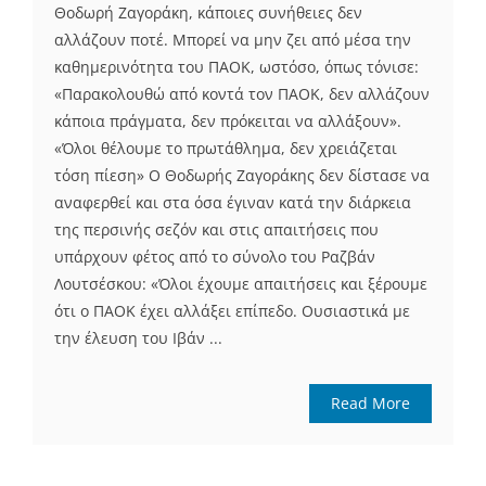
Θοδωρή Ζαγοράκη, κάποιες συνήθειες δεν
αλλάζουν ποτέ. Μπορεί να μην ζει από μέσα την
καθημερινότητα του ΠΑΟΚ, ωστόσο, όπως τόνισε:
«Παρακολουθώ από κοντά τον ΠΑΟΚ, δεν αλλάζουν
κάποια πράγματα, δεν πρόκειται να αλλάξουν».
«Όλοι θέλουμε το πρωτάθλημα, δεν χρειάζεται
τόση πίεση» Ο Θοδωρής Ζαγοράκης δεν δίστασε να
αναφερθεί και στα όσα έγιναν κατά την διάρκεια
της περσινής σεζόν και στις απαιτήσεις που
υπάρχουν φέτος από το σύνολο του Ραζβάν
Λουτσέσκου: «Όλοι έχουμε απαιτήσεις και ξέρουμε
ότι ο ΠΑΟΚ έχει αλλάξει επίπεδο. Ουσιαστικά με
την έλευση του Ιβάν ...
Read More