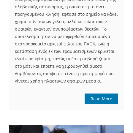
σλοβακικής αστυνομίας, η οποία σε μια άνευ
προηγουμένου κίνηση, έφτασε στο σημείο να κάνει
χρήση σιδερένιων γκλοπ, αλλά και πλαστικών
σφαιρών εναντίον ανυποψίαστων θεατών. Το
αποτέλεσμα ήταν να μεταφερθούν εσπευσμένα
στο νοσοκομείο αρκετοί φίλοι του ΠΑΟΚ, ενώ η
κατάσταση ενός εκ των τραυματισμένων κρίνεται
ιδιαίτερα κρίσιμη, καθώς υπέστη σοβαρή ζημιά
στο μάτι και έπρεπε να χειρουργηθεί άμεσα.
Λαμβάνοντας υπόψη ότι είναι η πρώτη φορά που
γίνεται χρήση πλαστικών σφαιρών μέσα σ...
Read More