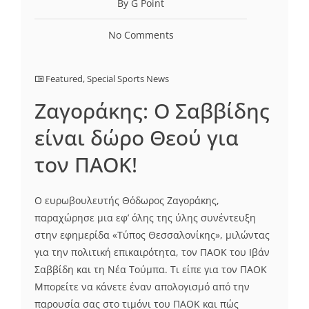
By G Point
No Comments
Featured
,
Special Sports News
Ζαγοράκης: Ο Σαββίδης
είναι δώρο Θεού για
τον ΠΑΟΚ!
Ο ευρωβουλευτής Θόδωρος Ζαγοράκης,
παραχώρησε μια εφ’ όλης της ύλης συνέντευξη
στην εφημερίδα «Τύπος Θεσσαλονίκης», μιλώντας
για την πολιτική επικαιρότητα, τον ΠΑΟΚ του Ιβάν
Σαββίδη και τη Νέα Τούμπα. Τι είπε για τον ΠΑΟΚ
Μπορείτε να κάνετε έναν απολογισμό από την
παρουσία σας στο τιμόνι του ΠΑΟΚ και πώς