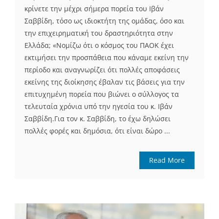
κρίνετε την μέχρι σήμερα πορεία του Ιβάν
Σαββίδη, τόσο ως ιδιοκτήτη της ομάδας, όσο και
την επιχειρηματική του δραστηριότητα στην
Ελλάδα; «Νομίζω ότι ο κόσμος του ΠΑΟΚ έχει
εκτιμήσει την προσπάθεια που κάναμε εκείνη την
περίοδο και αναγνωρίζει ότι πολλές αποφάσεις
εκείνης της διοίκησης έβαλαν τις βάσεις για την
επιτυχημένη πορεία που βιώνει ο σύλλογος τα
τελευταία χρόνια υπό την ηγεσία του κ. Ιβάν
Σαββίδη.Για τον κ. Σαββίδη, το έχω δηλώσει
πολλές φορές και δημόσια, ότι είναι δώρο ...
Read More