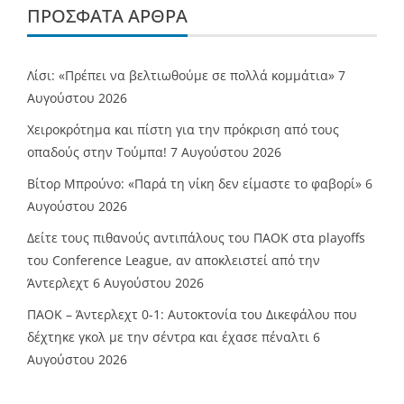
ΠΡΌΣΦΑΤΑ ΆΡΘΡΑ
Λίσι: «Πρέπει να βελτιωθούμε σε πολλά κομμάτια»
7
Αυγούστου 2026
Χειροκρότημα και πίστη για την πρόκριση από τους
οπαδούς στην Τούμπα!
7 Αυγούστου 2026
Βίτορ Μπρούνο: «Παρά τη νίκη δεν είμαστε το φαβορί»
6
Αυγούστου 2026
Δείτε τους πιθανούς αντιπάλους του ΠΑΟΚ στα playoffs
του Conference League, αν αποκλειστεί από την
Άντερλεχτ
6 Αυγούστου 2026
ΠΑΟΚ – Άντερλεχτ 0-1: Αυτοκτονία του Δικεφάλου που
δέχτηκε γκολ με την σέντρα και έχασε πέναλτι
6
Αυγούστου 2026