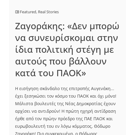
Featured
,
Real Stories
Ζαγοράκης: «Δεν μπορώ
να συνευρίσκομαι στην
ίδια πολιτική στέγη με
αυτούς που βάλλουν
κατά του ΠΑΟΚ»
Η εισήγηση σκάνδαλο της επιτροπής Αυγενάκη...
έχει ξεσηκώσει τον κόσμο του ΠΑΟΚ και όχι μόνο!
Μάλιστα βουλευτές της Νέας Δημοκρατίας έχουν
αρχίσει να αντιδρούν! Η πρώτη ηχηρή αντίδραση
ήρθε από τον πρώην πρόεδρο της ΠΑΕ ΠΑΟΚ και
ευρωβουλευτή του εν λόγω κόμματος, Θόδωρο
Ζαγοράκη! Πιο συγκεκριμένα, ο Θόδωρος