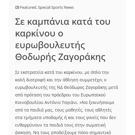
Featured
,
Special Sports News
Σε καμπάνια κατά του
καρκίνου ο
ευρωβουλευτής
Θοδωρής Ζαγοράκης
Σε εκστρατεία κατά του καρκίνου, με όπλο την
καλή διατροφή και την άθληση συμμετέχει ο
ευρωβουλευτής της ΝΔ Θεόδωρος Ζαγοράκης μετά
από πρόταση του πρόεδρου του Ευρωπαϊκού
Κοινοβουλίου Αντόνιο Ταγιάνι. «Να ξεκινήσουμε
από τα παιδιά μας, τους μαθητές, τους αθλητές
στα τμήματα υποδομής ή και τους γονείς που δεν
ενθαρρύνουν τα παιδιά τους στην σωματική
άσκηση. Να τους αποδείξουμε πόσο σημαντικό