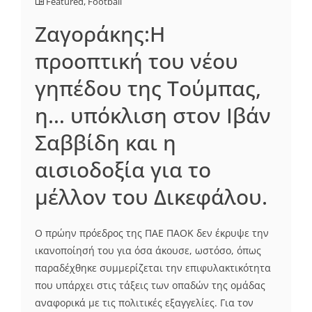
Featured
,
Football
Zαγοράκης:Η
προοπτική του νέου
γηπέδου της Τούμπας,
η… υπόκλιση στον Ιβάν
Σαββίδη και η
αισιοδοξία για το
μέλλον του Δικεφάλου.
Ο πρώην πρόεδρος της ΠΑΕ ΠΑΟΚ δεν έκρυψε την
ικανοποίησή του για όσα άκουσε, ωστόσο, όπως
παραδέχθηκε συμμερίζεται την επιφυλακτικότητα
που υπάρχει στις τάξεις των οπαδών της ομάδας
αναφορικά με τις πολιτικές εξαγγελίες. Για τον