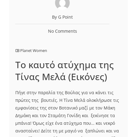
By G Point
No Comments
Planet Women
Το καυτό ατύχημα της
Τίνας Μελά (Εικόνες)
Πήγε στην παραλία της Βούλας για να κάνει τις
πρώτες της βουτιές. Η Τίνα Μελά ολοκλήρωσε τις
εμφανίσεις της στον Βοτανικό μαζί με τον Μάκη
Δημάκη και τον Σταμάτη Γονίδη και ξεκίνησε τα
μπάνια! Όμως είχε ένα ατύχημα που… και νεκρό
ανασταίνει! Δείτε τη με μαγιό να ξαπλώνει και να