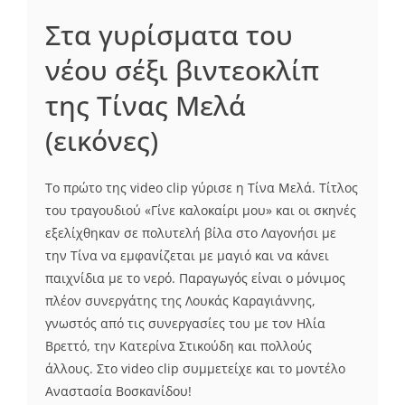
Στα γυρίσματα του
νέου σέξι βιντεοκλίπ
της Τίνας Μελά
(εικόνες)
Το πρώτο της video clip γύρισε η Τίνα Μελά. Τίτλος
του τραγουδιού «Γίνε καλοκαίρι μου» και οι σκηνές
εξελίχθηκαν σε πολυτελή βίλα στο Λαγονήσι με
την Τίνα να εμφανίζεται με μαγιό και να κάνει
παιχνίδια με το νερό. Παραγωγός είναι ο μόνιμος
πλέον συνεργάτης της Λουκάς Καραγιάννης,
γνωστός από τις συνεργασίες του με τον Ηλία
Βρεττό, την Κατερίνα Στικούδη και πολλούς
άλλους. Στο video clip συμμετείχε και το μοντέλο
Αναστασία Βοσκανίδου!