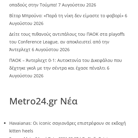
οπαδούς στην Τούμπα!
7 Αυγούστου 2026
Βίτορ Μπρούνο: «Παρά τη νίκη δεν είμαστε το φαβορί»
6
Αυγούστου 2026
Δείτε τους πιθανούς αντιπάλους του ΠΑΟΚ στα playoffs
του Conference League, αν αποκλειστεί από την
Άντερλεχτ
6 Αυγούστου 2026
ΠΑΟΚ – Άντερλεχτ 0-1: Αυτοκτονία του Δικεφάλου που
δέχτηκε γκολ με την σέντρα και έχασε πέναλτι
6
Αυγούστου 2026
Metro24.gr Νέα
Havaianas: Οι iconic σαγιονάρες επιστρέφουν σε εκδοχή
kitten heels