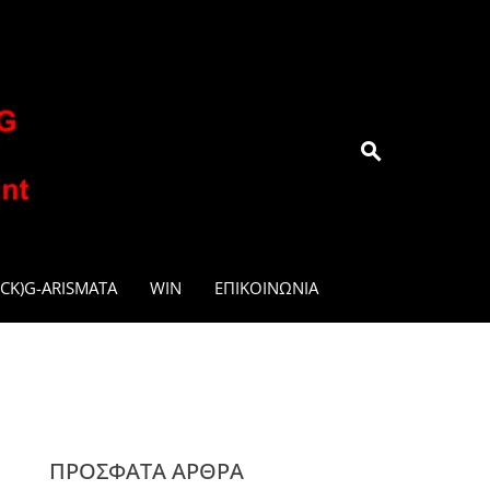
.GR
CK)G-ARISMATA
WIN
ΕΠΙΚΟΙΝΩΝΊΑ
ΠΡΌΣΦΑΤΑ ΆΡΘΡΑ