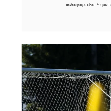
ποδόσφαιρο είναι θρησκεία