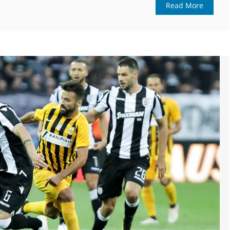
Read More