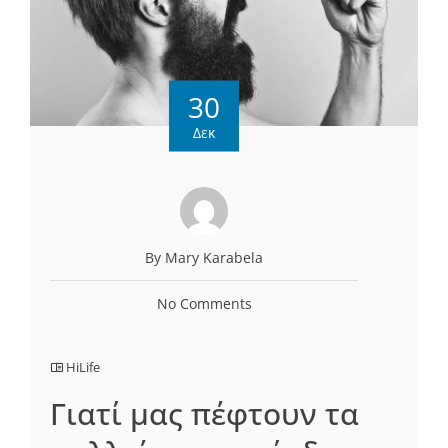
30
Δεκ
By Mary Karabela
No Comments
HiLife
Γιατί μας πέφτουν τα