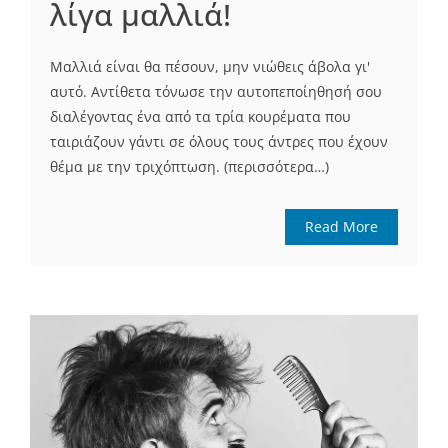
λίγα μαλλιά!
Μαλλιά είναι θα πέσουν, μην νιώθεις άβολα γι'
αυτό. Αντίθετα τόνωσε την αυτοπεποίηθησή σου
διαλέγοντας ένα από τα τρία κουρέματα που
ταιριάζουν γάντι σε όλους τους άντρες που έχουν
θέμα με την τριχόπτωση. (περισσότερα…)
Read More