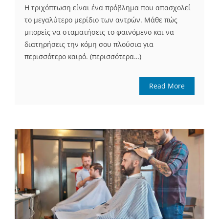
Η τριχόπτωση είναι ένα πρόβλημα που απασχολεί
το μεγαλύτερο μερίδιο των αντρών. Μάθε πώς
μπορείς να σταματήσεις το φαινόμενο και να
διατηρήσεις την κόμη σου πλούσια για
περισσότερο καιρό. (περισσότερα…)
Read More