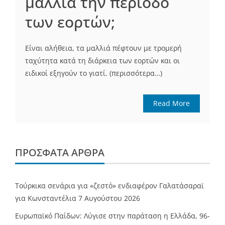
μαλλιά την περίοδο
των εορτών;
Είναι αλήθεια, τα μαλλιά πέφτουν με τρομερή
ταχύτητα κατά τη διάρκεια των εορτών και οι
ειδικοί εξηγούν το γιατί. (περισσότερα…)
Read More
ΠΡΌΣΦΑΤΑ ΆΡΘΡΑ
Τούρκικα σενάρια για «ζεστό» ενδιαφέρον Γαλατάσαραϊ
για Κωνσταντέλια
7 Αυγούστου 2026
Ευρωπαϊκό Παίδων: Λύγισε στην παράταση η Ελλάδα, 96-