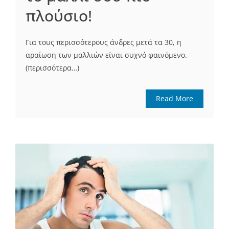
πλούσιο!
Για τους περισσότερους άνδρες μετά τα 30, η
αραίωση των μαλλιών είναι συχνό φαινόμενο.
(περισσότερα…)
Read More