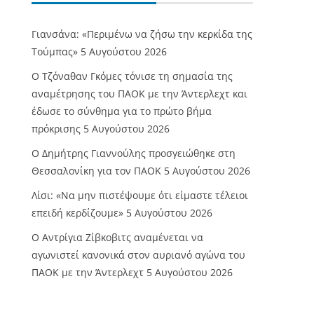
Γιανσάνα: «Περιμένω να ζήσω την κερκίδα της
Τούμπας»
5 Αυγούστου 2026
Ο Τζόναθαν Γκόμες τόνισε τη σημασία της
αναμέτρησης του ΠΑΟΚ με την Άντερλεχτ και
έδωσε το σύνθημα για το πρώτο βήμα
πρόκρισης
5 Αυγούστου 2026
Ο Δημήτρης Γιαννούλης προσγειώθηκε στη
Θεσσαλονίκη για τον ΠΑΟΚ
5 Αυγούστου 2026
Λίσι: «Να μην πιστέψουμε ότι είμαστε τέλειοι
επειδή κερδίζουμε»
5 Αυγούστου 2026
Ο Αντρίγια Ζίβκοβιτς αναμένεται να
αγωνιστεί κανονικά στον αυριανό αγώνα του
ΠΑΟΚ με την Άντερλεχτ
5 Αυγούστου 2026