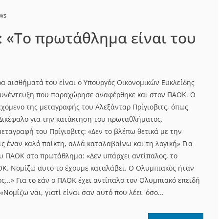
ews
 «Το πρωτάθλημα είναι του
α αισθήματά του είναι ο Υπουργός Οικονομικών Ευκλείδης
συνέντευξη που παραχώρησε αναφέρθηκε και στον ΠΑΟΚ. Ο
εχόμενο της μεταγραφής του Αλεξάνταρ Πρίγιοβιτς, όπως
 Δικέφαλο για την κατάκτηση του πρωταθλήματος.
 μεταγραφή του Πρίγιοβιτς: «Δεν το βλέπω θετικά με την
εις έναν καλό παίκτη, αλλά καταλαβαίνω και τη λογική» Για
ου ΠΑΟΚ στο πρωτάθλημα: «Δεν υπάρχει αντίπαλος, το
Κ. Νομίζω αυτό το έχουμε καταλάβει. Ο Ολυμπιακός ήταν
...» Για το εάν ο ΠΑΟΚ έχει αντίπαλο τον Ολυμπιακό επειδή
«Νομίζω ναι, γιατί είναι σαν αυτό που λέει 'όσο...