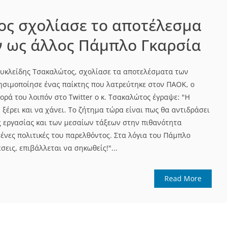
ος σχολίασε το αποτέλεσμα
 ως άλλος Πάμπλο Γκαρσία
υκλείδης Τσακαλώτος, σχολίασε τα αποτελέσματα των
ησιμοποίησε ένας παίκτης που λατρεύτηκε στον ΠΑΟΚ, ο
ορά του λοιπόν στο Τwitter ο κ. Τσακαλώτος έγραψε: "Η
, ξέρει και να χάνει. Το ζήτημα τώρα είναι πως θα αντιδράσει
ης εργασίας και των μεσαίων τάξεων στην πιθανότητα
ένες πολιτικές του παρελθόντος. Στα λόγια του Πάμπλο
σεις, επιβάλλεται να σηκωθείς!"...
Read More