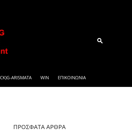
.GR
CK)G-ARISMATA
WIN
ΕΠΙΚΟΙΝΩΝΊΑ
ΠΡΌΣΦΑΤΑ ΆΡΘΡΑ