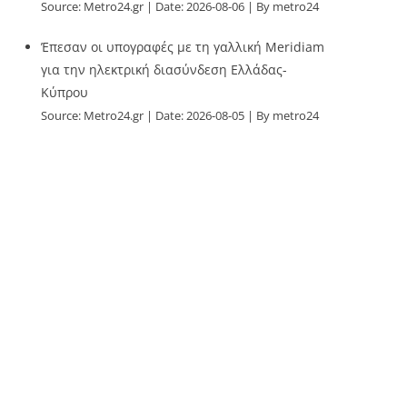
Source:
Metro24.gr
Date: 2026-08-06
By metro24
Έπεσαν οι υπογραφές με τη γαλλική Meridiam
για την ηλεκτρική διασύνδεση Ελλάδας-
Κύπρου
Source:
Metro24.gr
Date: 2026-08-05
By metro24