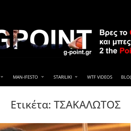
G-POINT
MAN-IFESTO
STARILIKI
WTF VIDEOS
BLO(
Ετικέτα:
ΤΣΑΚΑΛΩΤΟΣ