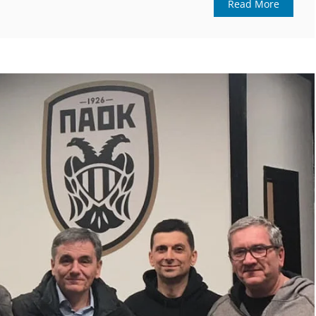
Read More