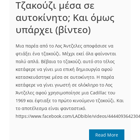
Τζακούζι μέσα σε
αυτοκίνητο; Και όμως
υπάρχει (βίντεο)
Μια παρέα από το Λος Άντζελες αποφάσισε να
φτιάξει ένα τζακούζι. Μέχρι εκεί όλα φαίνονται
πολύ απλά. Βέβαια το τζακούζι αυτό στο τέλος
κατάφερε να γίνει μια επική δημιουργία αφού
κατασκευάστηκε μέσα σε αυτοκίνητο. Η παρέα
κατάφερε να γίνει γνωστή σε ολόκληρο το Λος
Άντζελες αφού χρησιμοποίησε μια Cadillac του
1969 και έφτιαξε το πρώτο κινούμενο τζακούζι. Και
το αποτέλεσμα είναι φανταστικό.
https://www.facebook.com/LADbible/videos/444409364230
Read More