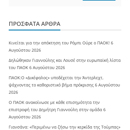
ΠΡΌΣΦΑΤΑ ΆΡΘΡΑ
Κινείται για την απόκτηση του Ρόμπι Ούρε ο ΠΑΟΚ!
6
Αυγούστου 2026
Δηλώθηκαν Γιαννούλης και Λουσέ στην ευρωπαϊκή λίστα
του ΠΑΟΚ
6 Αυγούστου 2026
ΠΑΟΚ:Ο «Δικέφαλος» υποδέχεται την Άντερλεχτ,
ψάχνοντας το καθοριστικό βήμα πρόκρισης
6 Αυγούστου
2026
Ο ΠΑΟΚ ανακοίνωσε με κάθε επισημότητα την
επιστροφή του Δημήτρη Γιαννούλη στην ομάδα
6
Αυγούστου 2026
Γιανσάνα: «Περιμένω να ζήσω την κερκίδα της Τούμπας»