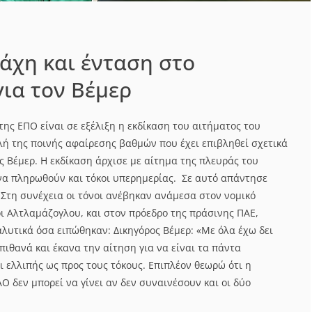
άχη και ένταση στο
για τον Βέμερ
 της ΕΠΟ είναι σε εξέλιξη η εκδίκαση του αιτήματος του
ή της ποινής αφαίρεσης βαθμών που έχει επιβληθεί σχετικά
ς Βέμερ. Η εκδίκαση άρχισε με αίτημα της πλευράς του
α πληρωθούν και τόκοι υπερημερίας. Σε αυτό απάντησε
 Στη συνέχεια οι τόνοι ανέβηκαν ανάμεσα στον νομικό
ι Αλτλαμάζογλου, και στον πρόεδρο της πράσινης ΠΑΕ,
λυτικά όσα ειπώθηκαν: Δικηγόρος Βέμερ: «Με όλα έχω δει
πιθανά και έκανα την αίτηση για να είναι τα πάντα
 ελλιπής ως προς τους τόκους. Επιπλέον θεωρώ ότι η
 δεν μπορεί να γίνει αν δεν συναινέσουν και οι δύο