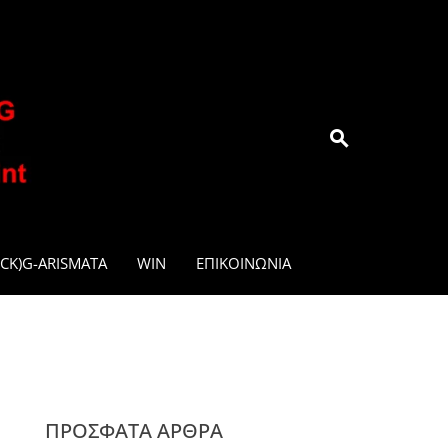
.GR
CK)G-ARISMATA
WIN
ΕΠΙΚΟΙΝΩΝΊΑ
ΠΡΌΣΦΑΤΑ ΆΡΘΡΑ