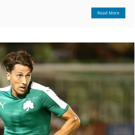
Read More