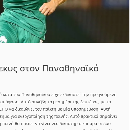
εκυς στον Παναθηναϊκό
 κατά του Παναθηναϊκού είχε εκδικαστεί την προηγούμενη
 απόφαση. Αυτό συνέβη το μεσημέρι της Δευτέρας, με το
 ΕΠΟ να δικαιώνει τον παίκτη με μία υποσημείωση. Αυτή
ίτημα για ενεργοποίηση της ποινής. Αυτό πρακτικά σημαίνει
 ποινή θα πρέπει να γίνει νέο δικαστήριο και άρα οι δύο