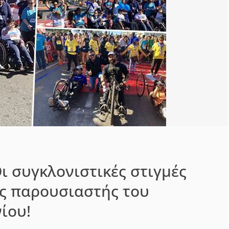
Οι συγκλονιστικές στιγμές
ς παρουσιαστής του
ίου!