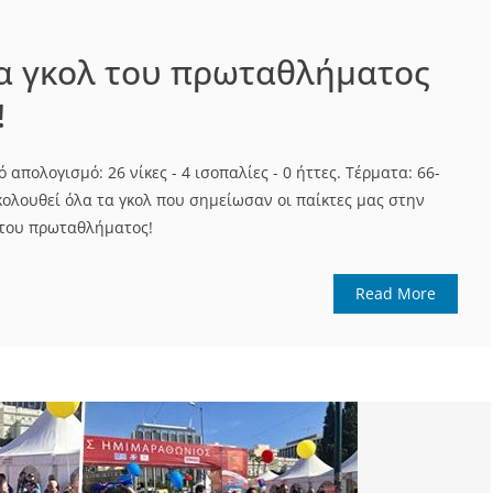
α γκολ του πρωταθλήματος
!
 απολογισμό: 26 νίκες - 4 ισοπαλίες - 0 ήττες. Τέρματα: 66-
 ακολουθεί όλα τα γκολ που σημείωσαν οι παίκτες μας στην
 του πρωταθλήματος!
Read More