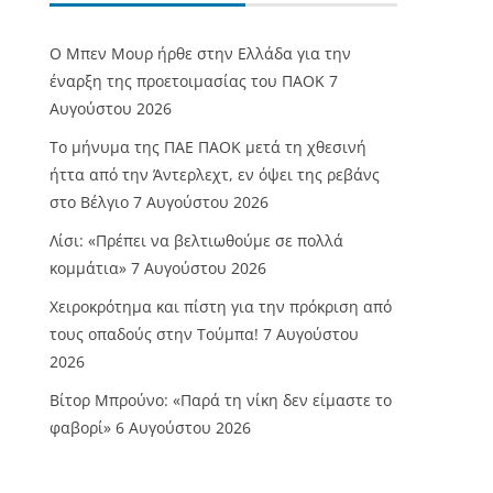
O Mπεν Μουρ ήρθε στην Ελλάδα για την
έναρξη της προετοιμασίας του ΠΑΟΚ
7
Αυγούστου 2026
Το μήνυμα της ΠΑΕ ΠΑΟΚ μετά τη χθεσινή
ήττα από την Άντερλεχτ, εν όψει της ρεβάνς
στο Βέλγιο
7 Αυγούστου 2026
Λίσι: «Πρέπει να βελτιωθούμε σε πολλά
κομμάτια»
7 Αυγούστου 2026
Χειροκρότημα και πίστη για την πρόκριση από
τους οπαδούς στην Τούμπα!
7 Αυγούστου
2026
Βίτορ Μπρούνο: «Παρά τη νίκη δεν είμαστε το
φαβορί»
6 Αυγούστου 2026