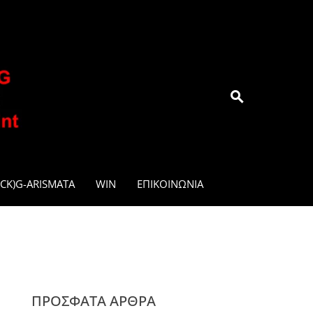
.GR
CK)G-ARISMATA
WIN
ΕΠΙΚΟΙΝΩΝΊΑ
ΠΡΌΣΦΑΤΑ ΆΡΘΡΑ