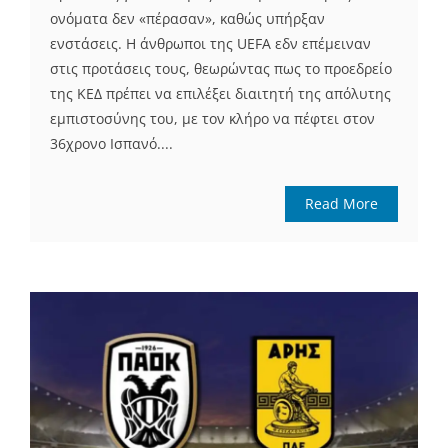
ονόματα δεν «πέρασαν», καθώς υπήρξαν
ενστάσεις. Η άνθρωποι της UEFA εδν επέμειναν
στις προτάσεις τους, θεωρώντας πως το προεδρείο
της ΚΕΔ πρέπει να επιλέξει διαιτητή της απόλυτης
εμπιστοσύνης του, με τον κλήρο να πέφτει στον
36χρονο Ισπανό....
Read More