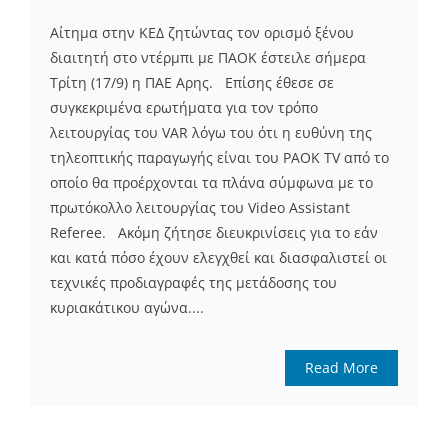
Aίτημα στην ΚΕΔ ζητώντας τον ορισμό ξένου
διαιτητή στο ντέρμπι με ΠΑΟΚ έστειλε σήμερα
Τρίτη (17/9) η ΠΑΕ Αρης. Επίσης έθεσε σε
συγκεκριμένα ερωτήματα για τον τρόπο
λειτουργίας του VAR λόγω του ότι η ευθύνη της
τηλεοπτικής παραγωγής είναι του PAOK TV από το
οποίο θα προέρχονται τα πλάνα σύμφωνα με το
πρωτόκολλο λειτουργίας του Video Assistant
Referee. Ακόμη ζήτησε διευκρινίσεις για το εάν
και κατά πόσο έχουν ελεγχθεί και διασφαλιστεί οι
τεχνικές προδιαγραφές της μετάδοσης του
κυριακάτικου αγώνα....
Read More