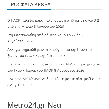
ΠΡΌΣΦΑΤΑ ΆΡΘΡΑ
Ο ΠΑΟΚ πάλεψε πάρα πολύ, όμως ηττήθηκε με σκορ 3-2
από την Μπραν
8 Αυγούστου 2026
Στη Θεσσαλονίκη από σήμερα και ο Τρινκιέρι
8
Αυγούστου 2026
Αλλαγές σημειώθηκαν στο πρόγραμμα αφίξεων των
ξένων του ΠΑΟΚ
8 Αυγούστου 2026
Η Σέλτικ φαίνεται πως παραμένει ο Νο1 «μνηστήρας» για
τον Γκρεγκ Τέιλορ του ΠΑΟΚ
8 Αυγούστου 2026
ΠΑΟΚ σε Μεϊτέ: «Μείνε δυνατός, είμαστε όλοι μαζί σου»
8 Αυγούστου 2026
Metro24.gr Νέα