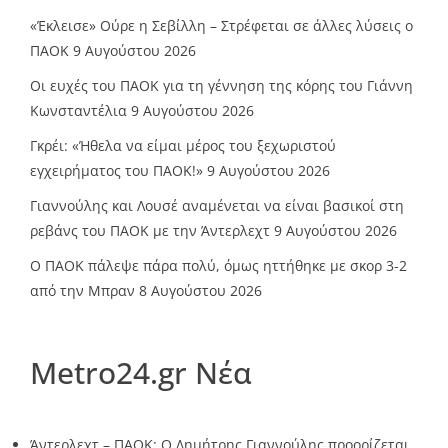
«Έκλεισε» Ούρε η Σεβίλλη – Στρέφεται σε άλλες λύσεις ο
ΠΑΟΚ
9 Αυγούστου 2026
Οι ευχές του ΠΑΟΚ για τη γέννηση της κόρης του Γιάννη
Κωνσταντέλια
9 Αυγούστου 2026
Γκρέι: «Ήθελα να είμαι μέρος του ξεχωριστού
εγχειρήματος του ΠΑΟΚ!»
9 Αυγούστου 2026
Γιαννούλης και Λουσέ αναμένεται να είναι βασικοί στη
ρεβάνς του ΠΑΟΚ με την Άντερλεχτ
9 Αυγούστου 2026
Ο ΠΑΟΚ πάλεψε πάρα πολύ, όμως ηττήθηκε με σκορ 3-2
από την Μπραν
8 Αυγούστου 2026
Metro24.gr Νέα
Άντερλεχτ – ΠΑΟΚ: Ο Δημήτρης Γιαννούλης προορίζεται