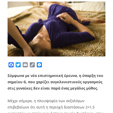
Facebook
Twitter
Email
Copy
Messenger
Link
Σύμφωνα με νέα επιστημονική έρευνα, η ύπαρξη του
σημείου G, που χαρίζει συγκλονιστικούς οργασμούς
στις γυναίκες δεν είναι παρά ένας μεγάλος μύθος.
Μέχρι σήμερα, η πλειοψηφία των σεξολόγων
επιβεβαίωνε ότι αυτή η περιοχή διαστάσεων 2×1,5