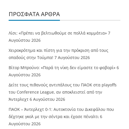
ΠΡΌΣΦΑΤΑ ΆΡΘΡΑ
Λίσι: «Πρέπει να βελτιωθούμε σε πολλά κομμάτια»
7
Αυγούστου 2026
Χειροκρότημα και πίστη για την πρόκριση από τους
οπαδούς στην Τούμπα!
7 Αυγούστου 2026
Βίτορ Μπρούνο: «Παρά τη νίκη δεν είμαστε το φαβορί»
6
Αυγούστου 2026
Δείτε τους πιθανούς αντιπάλους του ΠΑΟΚ στα playoffs
του Conference League, αν αποκλειστεί από την
Άντερλεχτ
6 Αυγούστου 2026
ΠΑΟΚ – Άντερλεχτ 0-1: Αυτοκτονία του Δικεφάλου που
δέχτηκε γκολ με την σέντρα και έχασε πέναλτι
6
Αυγούστου 2026