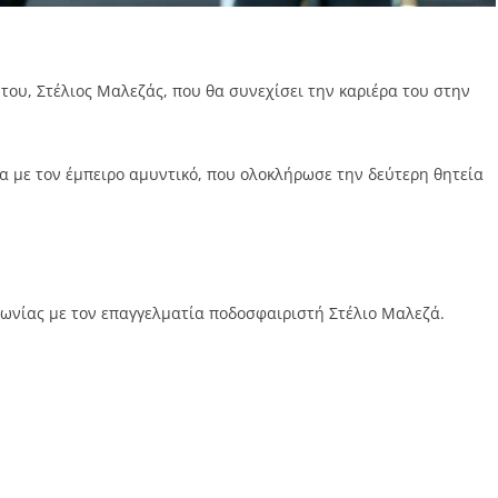
του, Στέλιος Μαλεζάς, που θα συνεχίσει την καριέρα του στην
α με τον έμπειρο αμυντικό, που ολοκλήρωσε την δεύτερη θητεία
φωνίας με τον επαγγελματία ποδοσφαιριστή Στέλιο Μαλεζά.