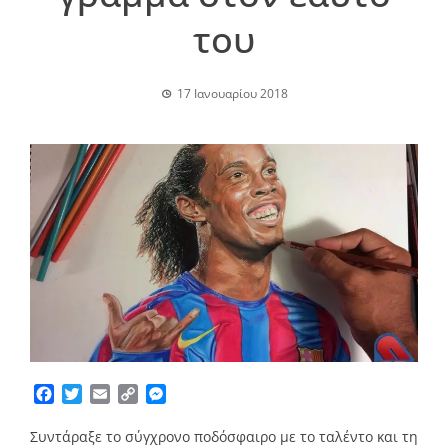
του
17 Ιανουαρίου 2018
Facebook
Twitter
Email
Copy
Messenger
Link
Συντάραξε το σύγχρονο ποδόσφαιρο με το ταλέντο και τη