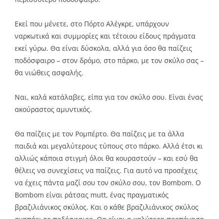
Εκεί που μένετε, στο Πόρτο Αλέγκρε, υπάρχουν
ναρκωτικά και συμμορίες και τέτοιου είδους πράγματα
εκεί γύρω. Θα είναι δύσκολα, αλλά για όσο θα παίζεις
ποδόσφαιρο – στον δρόμο, στο πάρκο, με τον σκύλο σας –
θα νιώθεις ασφαλής.
Ναι, καλά κατάλαβες, είπα για τον σκύλο σου. Είναι ένας
ακούραστος αμυντικός.
Θα παίζεις με τον Ρομπέρτο. Θα παίζεις με τα άλλα
παιδιά και μεγαλύτερους τύπους στο πάρκο. Αλλά έτσι κι
αλλιώς κάποια στιγμή όλοι θα κουραστούν – και εσύ θα
θέλεις να συνεχίσεις να παίζεις. Για αυτό να προσέχεις
να έχεις πάντα μαζί σου τον σκύλο σου, τον Bombom. Ο
Bombom είναι ράτσας mutt, ένας πραγματικός
βραζιλιάνικος σκύλος. Και ο κάθε βραζιλιάνικος σκύλος