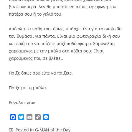
βιντεοκάμερα. Δεν θα μπορείς να ακούς την φωνή του
πατέρα σου ή το γέλιο του.
Από όλα τα πάθη του, όμως, υπάρχει ένα για το οποίο θα
τον θυμάσαι για πάντα. Είναι μια φωτογραφία δική σου
και δική του να παίζετε μαζί ποδόσφαιρο. Χαμογελάς,
χαρούμενος με την μπάλα στα πόδια σου. Είναι
χαρούμενος που σε βλέπει.
Παίξε όπως σου είπε να παίξεις.
Παίξε με τη μπάλα.
Ροναλντίνιο»
Facebook
Twitter
Email
Copy
Messenger
Link
Posted in
G-MAN of the Day