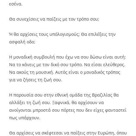
εσένα.
Θα συνεχίσεις να παίζεις με τον τρόπο σου;
Ή θα αρχίσεις τους υπόλογισμούς; Θα επιλέξεις την
ασφαλή οδο;
Η μοναδική συμβουλή που έχω να σου δώσω είναι αυτή:
Να το κάνεις με τον δικό σου τρόπο. Να είσαι ελεύθερος.
Να ακούς τη μουσική. Αυτός είναι ο μοναδικός τρόπος
για να ζήσεις τη ζωή σου.
Η παρουσία σου στην εθνική ομάδα της Βραζιλίας θα
αλλάξει τη ζωή σου. Ξαφνικά, θα αρχίσουν να
ανοίγονται μπροστά σου πόρτες που δεν είχες φανταστεί
πως υπάρχουν.
Θα αρχίσεις να σκέφτεσαι να παίξεις στην Ευρώπη, όπου