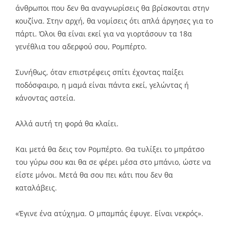
άνθρωποι που δεν θα αναγνωρίσεις θα βρίσκονται στην
κουζίνα. Στην αρχή, θα νομίσεις ότι απλά άργησες για το
πάρτι. Όλοι θα είναι εκεί για να γιορτάσουν τα 18α
γενέθλια του αδερφού σου, Ρομπέρτο.
Συνήθως, όταν επιστρέφεις σπίτι έχοντας παίξει
ποδόσφαιρο, η μαμά είναι πάντα εκεί, γελώντας ή
κάνοντας αστεία.
Αλλά αυτή τη φορά θα κλαίει.
Και μετά θα δεις τον Ρομπέρτο. Θα τυλίξει το μπράτσο
του γύρω σου και θα σε φέρει μέσα στο μπάνιο, ώστε να
είστε μόνοι. Μετά θα σου πει κάτι που δεν θα
καταλάβεις.
«Έγινε ένα ατύχημα. Ο μπαμπάς έφυγε. Είναι νεκρός».