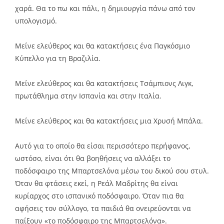
χαρά. Θα το πω και πάλι, η δημιουργία πάνω από τον
υπολογισμό.
Μείνε ελεύθερος και θα κατακτήσεις ένα Παγκόσμιο
Κύπελλο για τη Βραζιλία.
Μείνε ελεύθερος και θα κατακτήσεις Tσάμπιονς Λιγκ,
πρωτάθλημα στην Ισπανία και στην Ιταλία.
Μείνε ελεύθερος και θα κατακτήσεις μια Χρυσή Μπάλα.
Αυτό για το οποίο θα είσαι περισσότερο περήφανος,
ωστόσο, είναι ότι θα βοηθήσεις να αλλάξει το
ποδόσφαιρο της Μπαρτσελόνα μέσω του δικού σου στυλ.
Όταν θα φτάσεις εκεί, η Ρεάλ Μαδρίτης θα είναι
κυρίαρχος στο ισπανικό ποδόσφαιρο. Όταν πια θα
αφήσεις τον σύλλογο, τα παιδιά θα ονειρεύονται να
παίξουν «το ποδόσφαιρο της Μπαρτσελόνα».