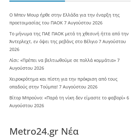
O Mπεν Μουρ ήρθε στην Ελλάδα για την έναρξη της
προετοιμασίας του ΠΑΟΚ
7 Αυγούστου 2026
Το μήνυμα της ΠΑΕ ΠΑΟΚ μετά τη χθεσινή ήττα από την
Άντερλεχτ, εν όψει της ρεβάνς στο Βέλγιο
7 Αυγούστου
2026
Λίσι: «Πρέπει να βελτιωθούμε σε πολλά κομμάτια»
7
Αυγούστου 2026
Χειροκρότημα και πίστη για την πρόκριση από τους
οπαδούς στην Τούμπα!
7 Αυγούστου 2026
Βίτορ Μπρούνο: «Παρά τη νίκη δεν είμαστε το φαβορί»
6
Αυγούστου 2026
Metro24.gr Νέα