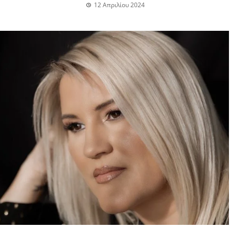
12 Απριλίου 2024