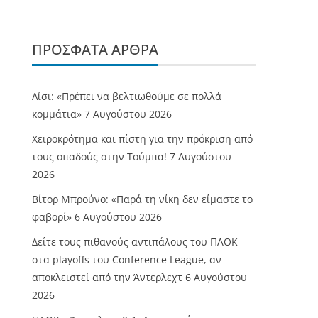
ΠΡΌΣΦΑΤΑ ΆΡΘΡΑ
Λίσι: «Πρέπει να βελτιωθούμε σε πολλά
κομμάτια»
7 Αυγούστου 2026
Χειροκρότημα και πίστη για την πρόκριση από
τους οπαδούς στην Τούμπα!
7 Αυγούστου
2026
Βίτορ Μπρούνο: «Παρά τη νίκη δεν είμαστε το
φαβορί»
6 Αυγούστου 2026
Δείτε τους πιθανούς αντιπάλους του ΠΑΟΚ
στα playoffs του Conference League, αν
αποκλειστεί από την Άντερλεχτ
6 Αυγούστου
2026