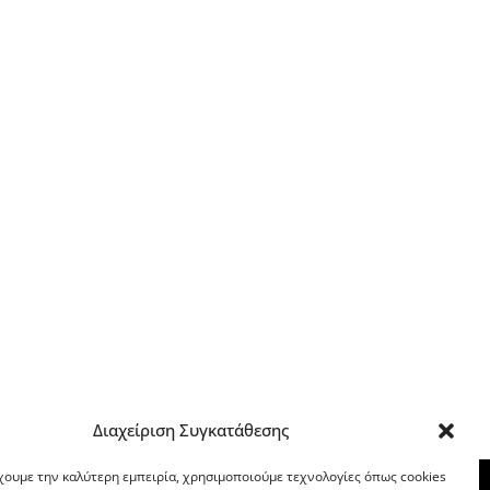
Διαχείριση Συγκατάθεσης
χουμε την καλύτερη εμπειρία, χρησιμοποιούμε τεχνολογίες όπως cookies