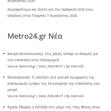
Αυγούστου 2026
Χειροκρότημα και πίστη για την πρόκριση από τους
οπαδούς στην Τούμπα!
7 Αυγούστου 2026
Metro24.gr Νέα
Μετρό Θεσσαλονίκης: Στις ράγες απόψε οι δοκιμές για
την επέκταση στην Καλαμαριά
Source:
Metro24.gr
Date: 2026-08-07
By metro24
Θεσσαλονίκη: Τι αλλάζει στα αστικά λεωφορεία της
Καλαμαριάς ενόψει της λειτουργίας της επέκτασης του
μετρό
Source:
Metro24.gr
Date: 2026-08-07
By metro24
Έχασε έδαφος η Ελλάδα στη μάχη της 10ης θέσης στην