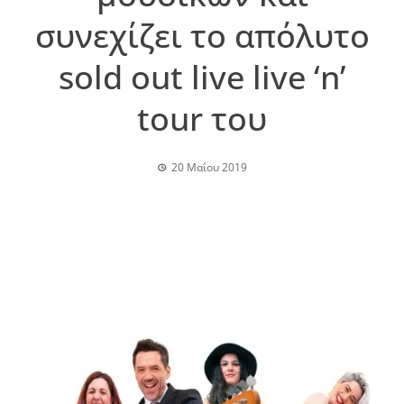
συνεχίζει το απόλυτο
sold out live live ‘n’
tour του
20 Μαΐου 2019