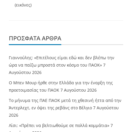
(εικόνες)
ΠΡΌΣΦΑΤΑ ΆΡΘΡΑ
Γιαννούλης: «Επιτέλους είμαι εδώ και δεν βλέπω την
ώρα να παίξω μπροστά στον κόσμο του ΠΑΟΚ»
7
Αυγούστου 2026
O Mπεν Μουρ ήρθε στην Ελλάδα για την έναρξη της
προετοιμασίας του ΠΑΟΚ
7 Αυγούστου 2026
Το μήνυμα της ΠΑΕ ΠΑΟΚ μετά τη χθεσινή ήττα από την
Άντερλεχτ, εν όψει της ρεβάνς στο Βέλγιο
7 Αυγούστου
2026
Λίσι: «Πρέπει να βελτιωθούμε σε πολλά κομμάτια»
7