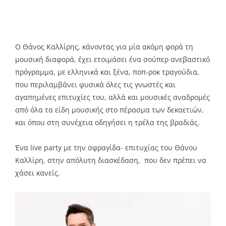
Ο Θάνος Καλλίρης, κάνοντας για μία ακόμη φορά τη
μουσική διαφορά, έχει ετοιμάσει ένα σούπερ ανεβαστικό
πρόγραμμα, με ελληνικά και ξένα, ποπ-ροκ τραγούδια,
που περιλαμβάνει φυσικά όλες τις γνωστές και
αγαπημένες επιτυχίες του, αλλά και μουσικές αναδρομές
από όλα τα είδη μουσικής στο πέρασμα των δεκαετιών,
και όπου στη συνέχεια οδηγήσει η τρέλα της βραδιάς.
Ένα live party με την σφραγίδα- επιτυχίας του Θάνου
Καλλίρη, στην απόλυτη διασκέδαση, που δεν πρέπει να
χάσει κανείς.