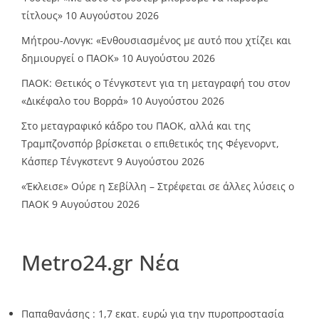
τίτλους»
10 Αυγούστου 2026
Μήτρου-Λονγκ: «Ενθουσιασμένος με αυτό που χτίζει και
δημιουργεί ο ΠΑΟΚ»
10 Αυγούστου 2026
ΠΑΟΚ: Θετικός ο Τένγκστεντ για τη μεταγραφή του στον
«Δικέφαλο του Βορρά»
10 Αυγούστου 2026
Στο μεταγραφικό κάδρο του ΠΑΟΚ, αλλά και της
Τραμπζονσπόρ βρίσκεται ο επιθετικός της Φέγενορντ,
Κάσπερ Τένγκστεντ
9 Αυγούστου 2026
«Έκλεισε» Ούρε η Σεβίλλη – Στρέφεται σε άλλες λύσεις ο
ΠΑΟΚ
9 Αυγούστου 2026
Metro24.gr Νέα
Παπαθανάσης : 1,7 εκατ. ευρώ για την πυροπροστασία