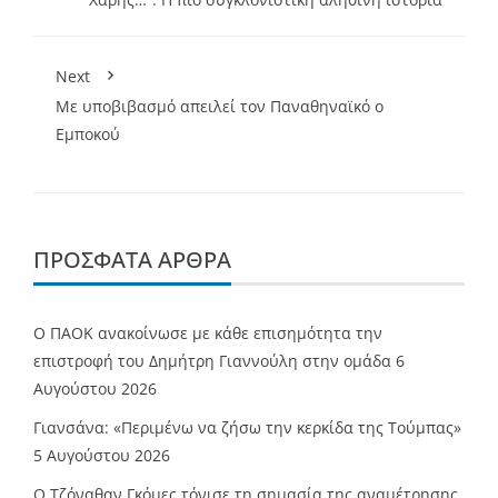
Next
Με υποβιβασμό απειλεί τον Παναθηναϊκό ο
Εμποκού
ΠΡΌΣΦΑΤΑ ΆΡΘΡΑ
Ο ΠΑΟΚ ανακοίνωσε με κάθε επισημότητα την
επιστροφή του Δημήτρη Γιαννούλη στην ομάδα
6
Αυγούστου 2026
Γιανσάνα: «Περιμένω να ζήσω την κερκίδα της Τούμπας»
5 Αυγούστου 2026
Ο Τζόναθαν Γκόμες τόνισε τη σημασία της αναμέτρησης