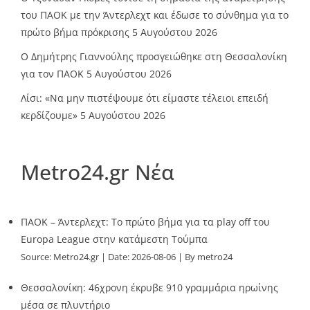
του ΠΑΟΚ με την Άντερλεχτ και έδωσε το σύνθημα για το
πρώτο βήμα πρόκρισης
5 Αυγούστου 2026
Ο Δημήτρης Γιαννούλης προσγειώθηκε στη Θεσσαλονίκη
για τον ΠΑΟΚ
5 Αυγούστου 2026
Λίσι: «Να μην πιστέψουμε ότι είμαστε τέλειοι επειδή
κερδίζουμε»
5 Αυγούστου 2026
Metro24.gr Νέα
ΠΑΟΚ – Άντερλεχτ: Το πρώτο βήμα για τα play off του
Europa League στην κατάμεστη Τούμπα
Source:
Metro24.gr
Date: 2026-08-06
By metro24
Θεσσαλονίκη: 46χρονη έκρυβε 910 γραμμάρια ηρωίνης
μέσα σε πλυντήριο