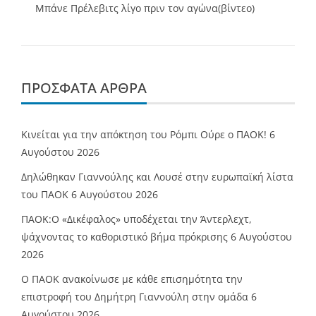
Μπάνε Πρέλεβιτς λίγο πριν τον αγώνα(βίντεο)
ΠΡΌΣΦΑΤΑ ΆΡΘΡΑ
Κινείται για την απόκτηση του Ρόμπι Ούρε ο ΠΑΟΚ!
6
Αυγούστου 2026
Δηλώθηκαν Γιαννούλης και Λουσέ στην ευρωπαϊκή λίστα
του ΠΑΟΚ
6 Αυγούστου 2026
ΠΑΟΚ:Ο «Δικέφαλος» υποδέχεται την Άντερλεχτ,
ψάχνοντας το καθοριστικό βήμα πρόκρισης
6 Αυγούστου
2026
Ο ΠΑΟΚ ανακοίνωσε με κάθε επισημότητα την
επιστροφή του Δημήτρη Γιαννούλη στην ομάδα
6
Αυγούστου 2026