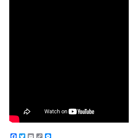
Facebook
Twitter
Email
Copy
Messenger