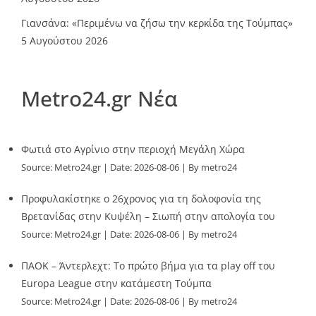
Γιανσάνα: «Περιμένω να ζήσω την κερκίδα της Τούμπας»
5 Αυγούστου 2026
Metro24.gr Νέα
Φωτιά στο Αγρίνιο στην περιοχή Μεγάλη Χώρα
Source:
Metro24.gr
Date: 2026-08-06
By metro24
Προφυλακίστηκε ο 26χρονος για τη δολοφονία της
Βρετανίδας στην Κυψέλη – Σιωπή στην απολογία του
Source:
Metro24.gr
Date: 2026-08-06
By metro24
ΠΑΟΚ – Άντερλεχτ: Το πρώτο βήμα για τα play off του
Europa League στην κατάμεστη Τούμπα
Source:
Metro24.gr
Date: 2026-08-06
By metro24