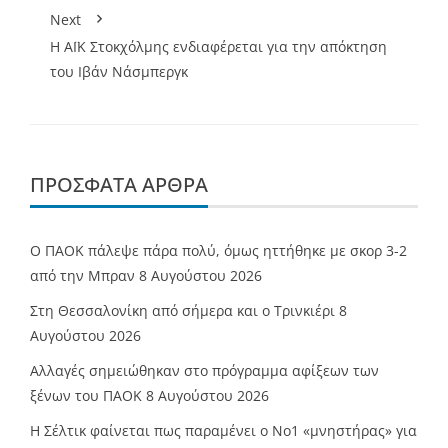
Next
Η ΑΪΚ Στοκχόλμης ενδιαφέρεται για την απόκτηση
του Ιβάν Νάσμπεργκ
ΠΡΌΣΦΑΤΑ ΆΡΘΡΑ
Ο ΠΑΟΚ πάλεψε πάρα πολύ, όμως ηττήθηκε με σκορ 3-2
από την Μπραν
8 Αυγούστου 2026
Στη Θεσσαλονίκη από σήμερα και ο Τρινκιέρι
8
Αυγούστου 2026
Αλλαγές σημειώθηκαν στο πρόγραμμα αφίξεων των
ξένων του ΠΑΟΚ
8 Αυγούστου 2026
Η Σέλτικ φαίνεται πως παραμένει ο Νο1 «μνηστήρας» για