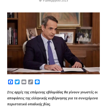
9 Δεκεμβρίου 2023
Facebook
Twitter
Email
Copy
Messenger
Link
Στις αρχές της επόμενης εβδομάδας θα γίνουν γνωστές οι
αποφάσεις της ελληνικής κυβέρνησης για τα συνεχόμενα
περιστατικά οπαδικής βίας.