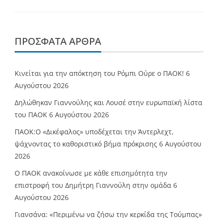
ΠΡΌΣΦΑΤΑ ΆΡΘΡΑ
Κινείται για την απόκτηση του Ρόμπι Ούρε ο ΠΑΟΚ!
6
Αυγούστου 2026
Δηλώθηκαν Γιαννούλης και Λουσέ στην ευρωπαϊκή λίστα
του ΠΑΟΚ
6 Αυγούστου 2026
ΠΑΟΚ:Ο «Δικέφαλος» υποδέχεται την Άντερλεχτ,
ψάχνοντας το καθοριστικό βήμα πρόκρισης
6 Αυγούστου
2026
Ο ΠΑΟΚ ανακοίνωσε με κάθε επισημότητα την
επιστροφή του Δημήτρη Γιαννούλη στην ομάδα
6
Αυγούστου 2026
Γιανσάνα: «Περιμένω να ζήσω την κερκίδα της Τούμπας»