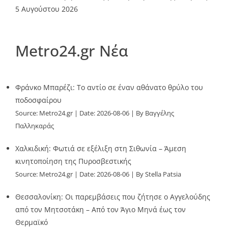
5 Αυγούστου 2026
Metro24.gr Νέα
Φράνκο Μπαρέζι: Το αντίο σε έναν αθάνατο θρύλο του
ποδοσφαίρου
Source:
Metro24.gr
Date: 2026-08-06
By Βαγγέλης
Παλληκαράς
Χαλκιδική: Φωτιά σε εξέλιξη στη Σιθωνία – Άμεση
κινητοποίηση της Πυροσβεστικής
Source:
Metro24.gr
Date: 2026-08-06
By Stella Patsia
Θεσσαλονίκη: Οι παρεμβάσεις που ζήτησε ο Αγγελούδης
από τον Μητσοτάκη – Από τον Άγιο Μηνά έως τον
Θερμαϊκό