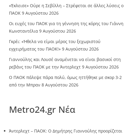
«Έκλεισε» Ούρε η Σεβίλλη – Στρέφεται σε άλλες λύσεις ο
ΠΑΟΚ
9 Αυγούστου 2026
Οι ευχές του ΠΑΟΚ για τη γέννηση της κόρης του Γιάννη
Κωνσταντέλια
9 Αυγούστου 2026
Γκρέι: «Ήθελα να είμαι μέρος του ξεχωριστού
εγχειρήματος του ΠΑΟΚ!»
9 Αυγούστου 2026
Γιαννούλης και Λουσέ αναμένεται να είναι βασικοί στη
ρεβάνς του ΠΑΟΚ με την Άντερλεχτ
9 Αυγούστου 2026
Ο ΠΑΟΚ πάλεψε πάρα πολύ, όμως ηττήθηκε με σκορ 3-2
από την Μπραν
8 Αυγούστου 2026
Metro24.gr Νέα
Άντερλεχτ – ΠΑΟΚ: Ο Δημήτρης Γιαννούλης προορίζεται