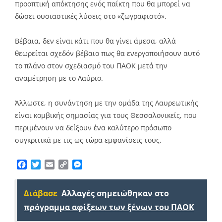
προοπτική απόκτησης ενός παίκτη που θα μπορεί να
δώσει ουσιαστικές λύσεις στο «ζωγραφιστό».
Βέβαια, δεν είναι κάτι που θα γίνει άμεσα, αλλά
θεωρείται σχεδόν βέβαιο πως θα ενεργοποιήσουν αυτό
το πλάνο στον σχεδιασμό του ΠΑΟΚ μετά την
αναμέτρηση με το Λαύριο.
Άλλωστε, η συνάντηση με την ομάδα της Λαυρεωτικής
είναι κομβικής σημασίας για τους Θεσσαλονικείς, που
περιμένουν να δείξουν ένα καλύτερο πρόσωπο
συγκριτικά με τις ως τώρα εμφανίσεις τους.
Facebook
Twitter
Email
Copy
Messenger
Link
Διάβασε
Αλλαγές σημειώθηκαν στο
πρόγραμμα αφίξεων των ξένων του ΠΑΟΚ