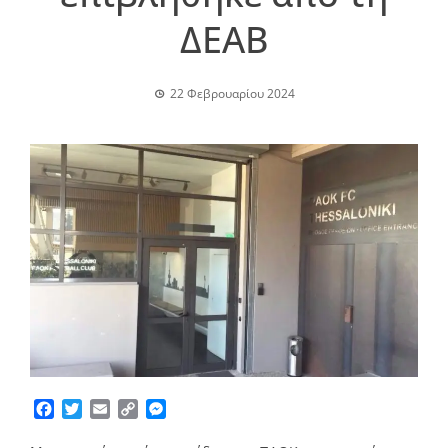
ΔΕΑΒ
22 Φεβρουαρίου 2024
Facebook
Twitter
Email
Copy
Messenger
Link