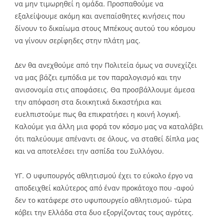
να μην τιμωρηθεί η ομάδα. Προσπαθούμε να
εξαλείψουμε ακόμη και ανεπαίσθητες κινήσεις που
δίνουν το δικαίωμα στους Μπέκους αυτού του κόσμου
να γίνουν σερίφηδες στην πλάτη μας.
Δεν θα ανεχθούμε από την Πολιτεία όμως να συνεχίζει
να μας βάζει εμπόδια με τον παραλογισμό και την
ανισονομία στις αποφάσεις. Θα προσβάλλουμε άμεσα
την απόφαση στα διοικητικά δικαστήρια και
ευελπιστούμε πως θα επικρατήσει η κοινή λογική.
Καλούμε για άλλη μια φορά τον κόσμο μας να καταλάβει
ότι παλεύουμε απέναντι σε όλους, να σταθεί δίπλα μας
και να αποτελέσει την ασπίδα του Συλλόγου.
ΥΓ. Ο υφυπουργός αθλητισμού έχει το εύκολο έργο να
αποδειχθεί καλύτερος από έναν προκάτοχο που -αφού
δεν το κατάφερε στο υφυπουργείο αθλητισμού- τώρα
κόβει την Ελλάδα στα δυο εξοργίζοντας τους αγρότες.