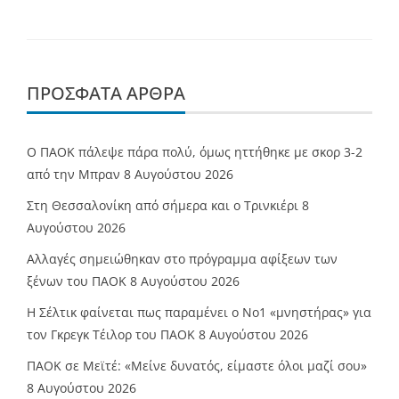
ΠΡΌΣΦΑΤΑ ΆΡΘΡΑ
Ο ΠΑΟΚ πάλεψε πάρα πολύ, όμως ηττήθηκε με σκορ 3-2
από την Μπραν
8 Αυγούστου 2026
Στη Θεσσαλονίκη από σήμερα και ο Τρινκιέρι
8
Αυγούστου 2026
Αλλαγές σημειώθηκαν στο πρόγραμμα αφίξεων των
ξένων του ΠΑΟΚ
8 Αυγούστου 2026
Η Σέλτικ φαίνεται πως παραμένει ο Νο1 «μνηστήρας» για
τον Γκρεγκ Τέιλορ του ΠΑΟΚ
8 Αυγούστου 2026
ΠΑΟΚ σε Μεϊτέ: «Μείνε δυνατός, είμαστε όλοι μαζί σου»
8 Αυγούστου 2026