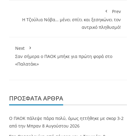
Prev
Η Τζούλια Νόβα… μένει σπίτι και ξεσηκώνει τον
αντρικό πληθυσμό!
Next
Σαν σήμερα ο ΠΑΟΚ μπήκε για πρώτη φορά στο
«Παλατάκι»
ΠΡΌΣΦΑΤΑ ΆΡΘΡΑ
Ο ΠΑΟΚ πάλεψε πάρα πολύ, όμως ηττήθηκε με σκορ 3-2
από την Μπραν
8 Αυγούστου 2026