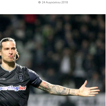
24 Αυγούστου 2018