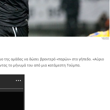
μο της ομάδας να δώσει βροντερό «παρών» στο γήπεδο. «Αύριο
ντας το μήνυμά του από μια κατάμεστη Τούμπα.