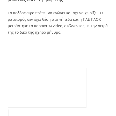
Το ποδόσφαιρο πρέπει να ενώνει και όχι να χωρίζει. Ο
ρατσισμός δεν έχει θέση στα γήπεδα και η ΠΑΕ ΠΑΟΚ
μοιράστηκε το παρακάτω video, στέλνοντας με την σειρά
της το δικό της ηχηρό μήνυμα: