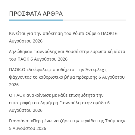
ΠΡΌΣΦΑΤΑ ΆΡΘΡΑ
Κινείται για την απόκτηση του Ρόμπι Ούρε ο ΠΑΟΚ!
6
Αυγούστου 2026
Δηλώθηκαν Γιαννούλης και Λουσέ στην ευρωπαϊκή λίστα
του ΠΑΟΚ
6 Αυγούστου 2026
ΠΑΟΚ:Ο «Δικέφαλος» υποδέχεται την Άντερλεχτ,
ψάχνοντας το καθοριστικό βήμα πρόκρισης
6 Αυγούστου
2026
Ο ΠΑΟΚ ανακοίνωσε με κάθε επισημότητα την
επιστροφή του Δημήτρη Γιαννούλη στην ομάδα
6
Αυγούστου 2026
Γιανσάνα: «Περιμένω να ζήσω την κερκίδα της Τούμπας»
5 Αυγούστου 2026