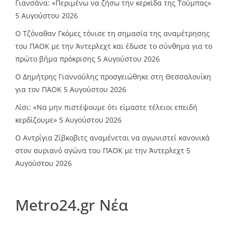
Γιανσάνα: «Περιμένω να ζήσω την κερκίδα της Τούμπας»
5 Αυγούστου 2026
Ο Τζόναθαν Γκόμες τόνισε τη σημασία της αναμέτρησης
του ΠΑΟΚ με την Άντερλεχτ και έδωσε το σύνθημα για το
πρώτο βήμα πρόκρισης
5 Αυγούστου 2026
Ο Δημήτρης Γιαννούλης προσγειώθηκε στη Θεσσαλονίκη
για τον ΠΑΟΚ
5 Αυγούστου 2026
Λίσι: «Να μην πιστέψουμε ότι είμαστε τέλειοι επειδή
κερδίζουμε»
5 Αυγούστου 2026
Ο Αντρίγια Ζίβκοβιτς αναμένεται να αγωνιστεί κανονικά
στον αυριανό αγώνα του ΠΑΟΚ με την Άντερλεχτ
5
Αυγούστου 2026
Metro24.gr Νέα