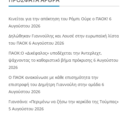
Κινείται για την απόκτηση του Ρόμπι Ούρε ο ΠΑΟΚ!
6
Αυγούστου 2026
Δηλώθηκαν Γιαννούλης και Λουσέ στην ευρωπαϊκή λίστα
του ΠΑΟΚ
6 Αυγούστου 2026
ΠΑΟΚ:Ο «Δικέφαλος» υποδέχεται την Άντερλεχτ,
ψάχνοντας το καθοριστικό βήμα πρόκρισης
6 Αυγούστου
2026
Ο ΠΑΟΚ ανακοίνωσε με κάθε επισημότητα την
επιστροφή του Δημήτρη Γιαννούλη στην ομάδα
6
Αυγούστου 2026
Γιανσάνα: «Περιμένω να ζήσω την κερκίδα της Τούμπας»
5 Αυγούστου 2026