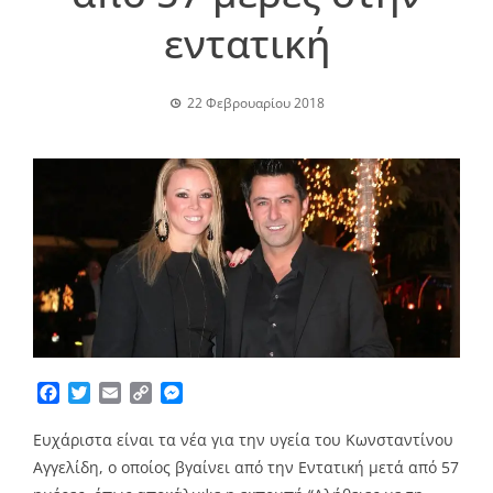
εντατική
22 Φεβρουαρίου 2018
Facebook
Twitter
Email
Copy
Messenger
Link
Ευχάριστα είναι τα νέα για την υγεία του Κωνσταντίνου
Αγγελίδη, ο οποίος βγαίνει από την Εντατική μετά από 57