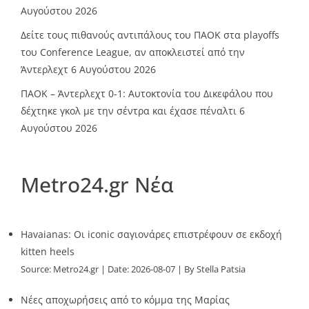
Αυγούστου 2026
Δείτε τους πιθανούς αντιπάλους του ΠΑΟΚ στα playoffs
του Conference League, αν αποκλειστεί από την
Άντερλεχτ
6 Αυγούστου 2026
ΠΑΟΚ – Άντερλεχτ 0-1: Αυτοκτονία του Δικεφάλου που
δέχτηκε γκολ με την σέντρα και έχασε πέναλτι
6
Αυγούστου 2026
Metro24.gr Νέα
Havaianas: Οι iconic σαγιονάρες επιστρέφουν σε εκδοχή
kitten heels
Source:
Metro24.gr
Date: 2026-08-07
By Stella Patsia
Νέες αποχωρήσεις από το κόμμα της Μαρίας