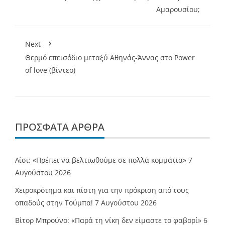
Αμαρουσίου;
Next
Θερμό επεισόδιο μεταξύ Αθηνάς-Άννας στο Power
of love (βίντεο)
ΠΡΌΣΦΑΤΑ ΆΡΘΡΑ
Λίσι: «Πρέπει να βελτιωθούμε σε πολλά κομμάτια»
7
Αυγούστου 2026
Χειροκρότημα και πίστη για την πρόκριση από τους
οπαδούς στην Τούμπα!
7 Αυγούστου 2026
Βίτορ Μπρούνο: «Παρά τη νίκη δεν είμαστε το φαβορί»
6