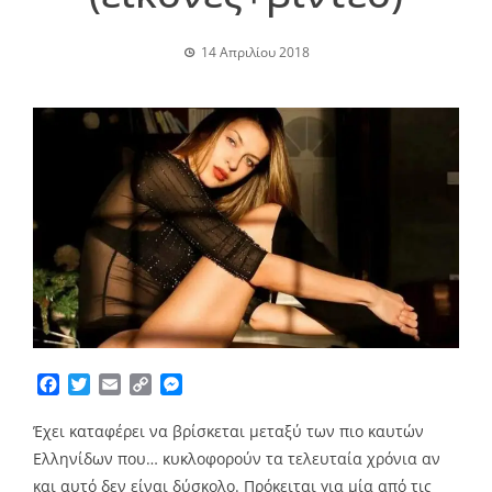
14 Απριλίου 2018
Facebook
Twitter
Email
Copy
Messenger
Link
Έχει καταφέρει να βρίσκεται μεταξύ των πιο καυτών
Ελληνίδων που… κυκλοφορούν τα τελευταία χρόνια αν
και αυτό δεν είναι δύσκολο. Πρόκειται για μία από τις