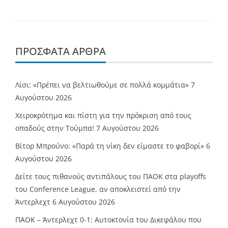
ΠΡΌΣΦΑΤΑ ΆΡΘΡΑ
Λίσι: «Πρέπει να βελτιωθούμε σε πολλά κομμάτια»
7
Αυγούστου 2026
Χειροκρότημα και πίστη για την πρόκριση από τους
οπαδούς στην Τούμπα!
7 Αυγούστου 2026
Βίτορ Μπρούνο: «Παρά τη νίκη δεν είμαστε το φαβορί»
6
Αυγούστου 2026
Δείτε τους πιθανούς αντιπάλους του ΠΑΟΚ στα playoffs
του Conference League, αν αποκλειστεί από την
Άντερλεχτ
6 Αυγούστου 2026
ΠΑΟΚ – Άντερλεχτ 0-1: Αυτοκτονία του Δικεφάλου που