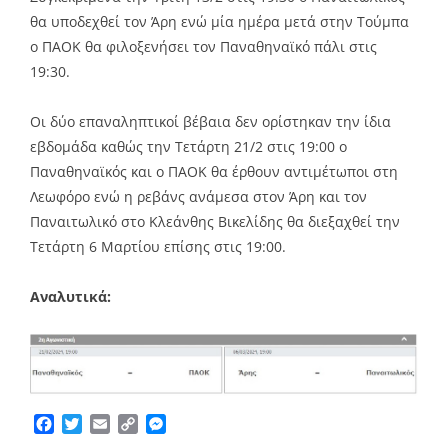
θα υποδεχθεί τον Άρη ενώ μία ημέρα μετά στην Τούμπα
ο ΠΑΟΚ θα φιλοξενήσει τον Παναθηναϊκό πάλι στις
19:30.
Οι δύο επαναληπτικοί βέβαια δεν ορίστηκαν την ίδια
εβδομάδα καθώς την Τετάρτη 21/2 στις 19:00 o
Παναθηναϊκός και ο ΠΑΟΚ θα έρθουν αντιμέτωποι στη
Λεωφόρο ενώ η ρεβάνς ανάμεσα στον Άρη και τον
Παναιτωλικό στο Κλεάνθης Βικελίδης θα διεξαχθεί την
Τετάρτη 6 Μαρτίου επίσης στις 19:00.
Αναλυτικά:
Facebook
Twitter
Email
Copy
Messenger
Link