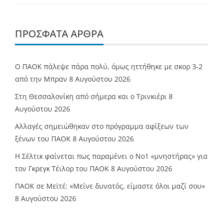
ΠΡΌΣΦΑΤΑ ΆΡΘΡΑ
Ο ΠΑΟΚ πάλεψε πάρα πολύ, όμως ηττήθηκε με σκορ 3-2
από την Μπραν
8 Αυγούστου 2026
Στη Θεσσαλονίκη από σήμερα και ο Τρινκιέρι
8
Αυγούστου 2026
Αλλαγές σημειώθηκαν στο πρόγραμμα αφίξεων των
ξένων του ΠΑΟΚ
8 Αυγούστου 2026
Η Σέλτικ φαίνεται πως παραμένει ο Νο1 «μνηστήρας» για
τον Γκρεγκ Τέιλορ του ΠΑΟΚ
8 Αυγούστου 2026
ΠΑΟΚ σε Μεϊτέ: «Μείνε δυνατός, είμαστε όλοι μαζί σου»
8 Αυγούστου 2026