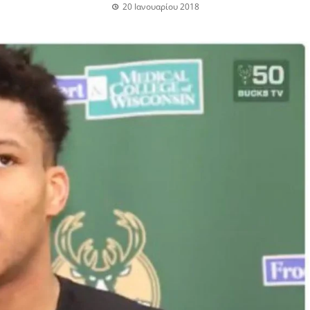
20 Ιανουαρίου 2018