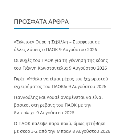
ΠΡΌΣΦΑΤΑ ΆΡΘΡΑ
«Έκλεισε» Ούρε η Σεβίλλη – Στρέφεται σε
άλλες λύσεις ο ΠΑΟΚ
9 Αυγούστου 2026
Οι ευχές του ΠΑΟΚ για τη γέννηση της κόρης
του Γιάννη Κωνσταντέλια
9 Αυγούστου 2026
Γκρέι: «Ήθελα να είμαι μέρος του ξεχωριστού
εγχειρήματος του ΠΑΟΚ!»
9 Αυγούστου 2026
Γιαννούλης και Λουσέ αναμένεται να είναι
βασικοί στη ρεβάνς του ΠΑΟΚ με την
Άντερλεχτ
9 Αυγούστου 2026
Ο ΠΑΟΚ πάλεψε πάρα πολύ, όμως ηττήθηκε
με σκορ 3-2 από την Μπραν
8 Αυγούστου 2026