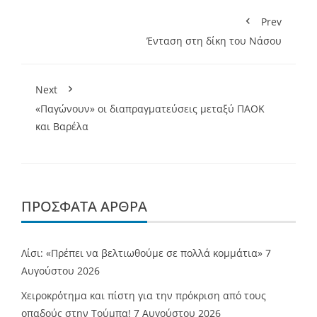
Prev
Ένταση στη δίκη του Νάσου
Next
«Παγώνουν» οι διαπραγματεύσεις μεταξύ ΠΑΟΚ
και Βαρέλα
ΠΡΌΣΦΑΤΑ ΆΡΘΡΑ
Λίσι: «Πρέπει να βελτιωθούμε σε πολλά κομμάτια»
7
Αυγούστου 2026
Χειροκρότημα και πίστη για την πρόκριση από τους
οπαδούς στην Τούμπα!
7 Αυγούστου 2026