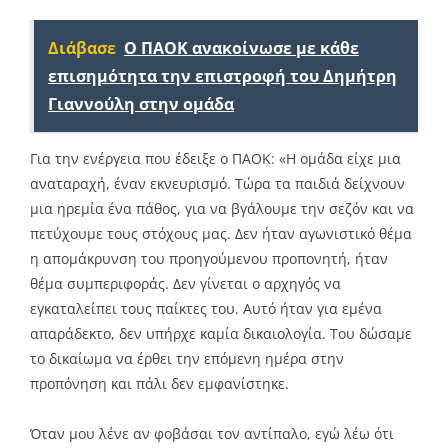
Διάβασε
Ο ΠΑΟΚ ανακοίνωσε με κάθε
επισημότητα την επιστροφή του Δημήτρη
Γιαννούλη στην ομάδα
Για την ενέργεια που έδειξε ο ΠΑΟΚ: «Η ομάδα είχε μια
αναταραχή, έναν εκνευρισμό. Τώρα τα παιδιά δείχνουν
μια ηρεμία ένα πάθος, για να βγάλουμε την σεζόν και να
πετύχουμε τους στόχους μας. Δεν ήταν αγωνιστικό θέμα
η απομάκρυνση του προηγούμενου προπονητή, ήταν
θέμα συμπεριφοράς. Δεν γίνεται ο αρχηγός να
εγκαταλείπει τους παίκτες του. Αυτό ήταν για εμένα
απαράδεκτο, δεν υπήρχε καμία δικαιολογία. Του δώσαμε
το δικαίωμα να έρθει την επόμενη ημέρα στην
προπόνηση και πάλι δεν εμφανίστηκε.
Όταν μου λένε αν φοβάσαι τον αντίπαλο, εγώ λέω ότι