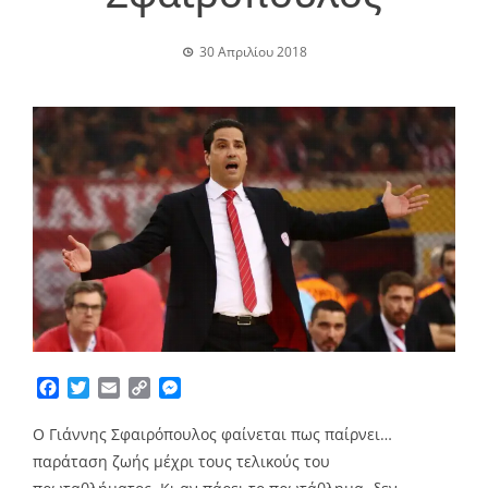
30 Απριλίου 2018
Facebook
Twitter
Email
Copy
Messenger
Link
Ο Γιάννης Σφαιρόπουλος φαίνεται πως παίρνει…
παράταση ζωής μέχρι τους τελικούς του