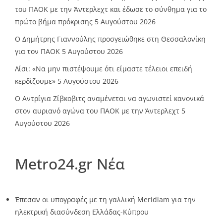
του ΠΑΟΚ με την Άντερλεχτ και έδωσε το σύνθημα για το
πρώτο βήμα πρόκρισης
5 Αυγούστου 2026
Ο Δημήτρης Γιαννούλης προσγειώθηκε στη Θεσσαλονίκη
για τον ΠΑΟΚ
5 Αυγούστου 2026
Λίσι: «Να μην πιστέψουμε ότι είμαστε τέλειοι επειδή
κερδίζουμε»
5 Αυγούστου 2026
Ο Αντρίγια Ζίβκοβιτς αναμένεται να αγωνιστεί κανονικά
στον αυριανό αγώνα του ΠΑΟΚ με την Άντερλεχτ
5
Αυγούστου 2026
Metro24.gr Νέα
Έπεσαν οι υπογραφές με τη γαλλική Meridiam για την
ηλεκτρική διασύνδεση Ελλάδας-Κύπρου