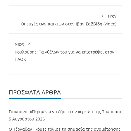
Prev
Οι ευχές των παικτών στον Ιβάν Σαββίδη (video)
Next
Κουλούρης: Τα «θέλω» του για να επιστρέψει στον
ΠΑΟΚ
ΠΡΌΣΦΑΤΑ ΆΡΘΡΑ
Γιανσάνα: «Περιμένω να ζήσω την κερκίδα της Τούμπας»
5 Αυγούστου 2026
Ο Τζόναθαν Γκόμες τόνισε τη σημασία της αναμέτρησης