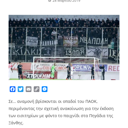
28 Μαρτίου 2019
Facebook
Twitter
Email
Copy
Messenger
Link
Σε… αναμονή βρίσκονται οι οπαδοί του ΠΑΟΚ,
περιμένοντας την σχετική ανακοίνωση για την έκδοση
των εισιτηρίων με φόντο το παιχνίδι στα Πηγάδια της
Ξάνθης.